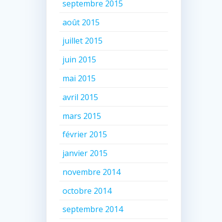
septembre 2015
août 2015
juillet 2015
juin 2015
mai 2015
avril 2015
mars 2015
février 2015
janvier 2015
novembre 2014
octobre 2014
septembre 2014