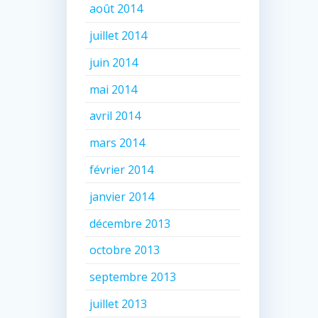
août 2014
juillet 2014
juin 2014
mai 2014
avril 2014
mars 2014
février 2014
janvier 2014
décembre 2013
octobre 2013
septembre 2013
juillet 2013