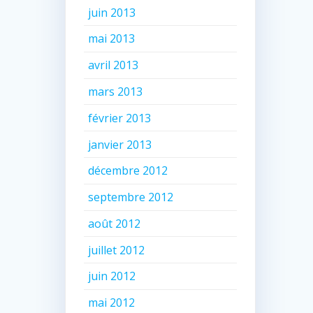
juin 2013
mai 2013
avril 2013
mars 2013
février 2013
janvier 2013
décembre 2012
septembre 2012
août 2012
juillet 2012
juin 2012
mai 2012