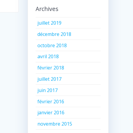
Archives
juillet 2019
décembre 2018
octobre 2018
avril 2018
février 2018
juillet 2017
juin 2017
février 2016
janvier 2016
novembre 2015