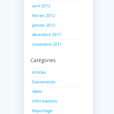
avril 2012
février 2012
janvier 2012
décembre 2011
novembre 2011
Catégories
Articles
Évènements
Idées
Informations
Reportage