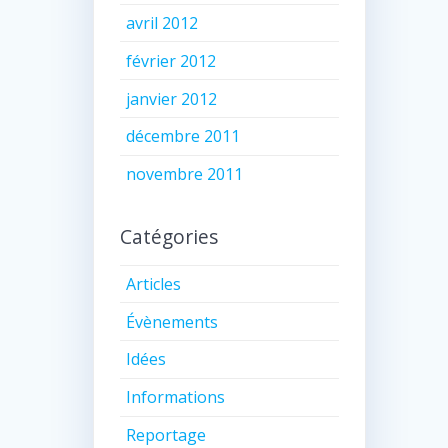
avril 2012
février 2012
janvier 2012
décembre 2011
novembre 2011
Catégories
Articles
Évènements
Idées
Informations
Reportage