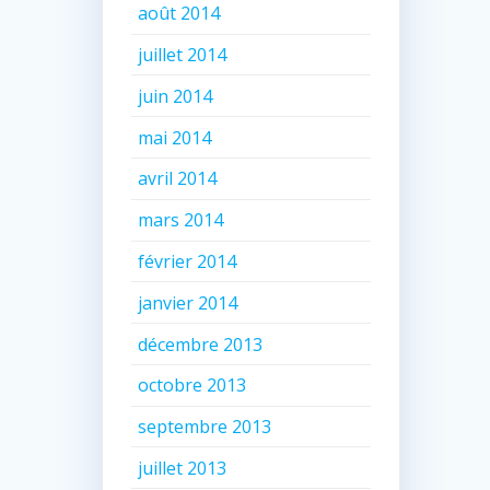
août 2014
juillet 2014
juin 2014
mai 2014
avril 2014
mars 2014
février 2014
janvier 2014
décembre 2013
octobre 2013
septembre 2013
juillet 2013