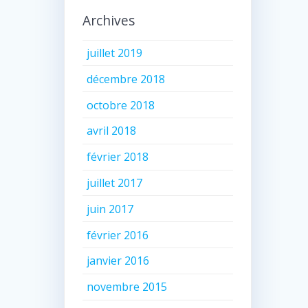
Archives
juillet 2019
décembre 2018
octobre 2018
avril 2018
février 2018
juillet 2017
juin 2017
février 2016
janvier 2016
novembre 2015