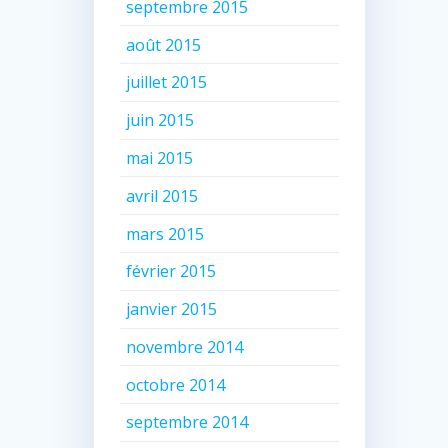
septembre 2015
août 2015
juillet 2015
juin 2015
mai 2015
avril 2015
mars 2015
février 2015
janvier 2015
novembre 2014
octobre 2014
septembre 2014