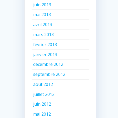
juin 2013
mai 2013
avril 2013
mars 2013
février 2013
janvier 2013
décembre 2012
septembre 2012
août 2012
juillet 2012
juin 2012
mai 2012