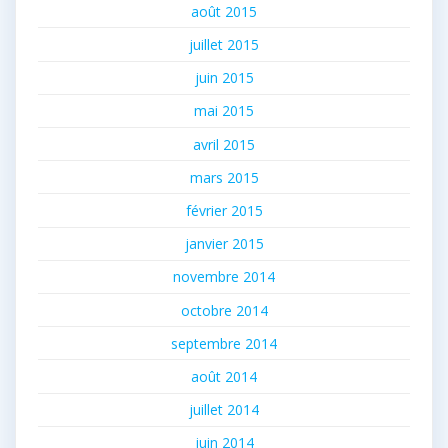
août 2015
juillet 2015
juin 2015
mai 2015
avril 2015
mars 2015
février 2015
janvier 2015
novembre 2014
octobre 2014
septembre 2014
août 2014
juillet 2014
juin 2014