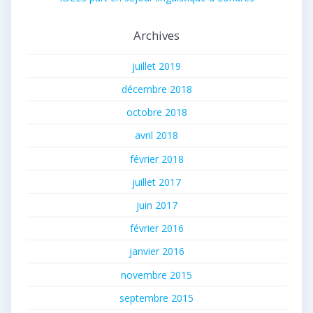
Archives
juillet 2019
décembre 2018
octobre 2018
avril 2018
février 2018
juillet 2017
juin 2017
février 2016
janvier 2016
novembre 2015
septembre 2015