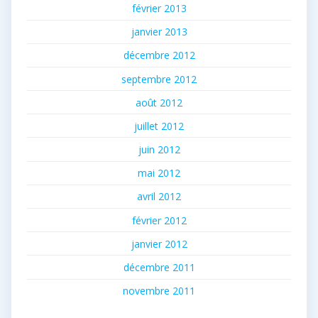
février 2013
janvier 2013
décembre 2012
septembre 2012
août 2012
juillet 2012
juin 2012
mai 2012
avril 2012
février 2012
janvier 2012
décembre 2011
novembre 2011