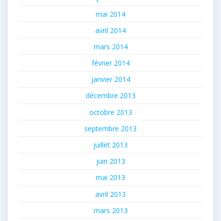
mai 2014
avril 2014
mars 2014
février 2014
janvier 2014
décembre 2013
octobre 2013
septembre 2013
juillet 2013
juin 2013
mai 2013
avril 2013
mars 2013