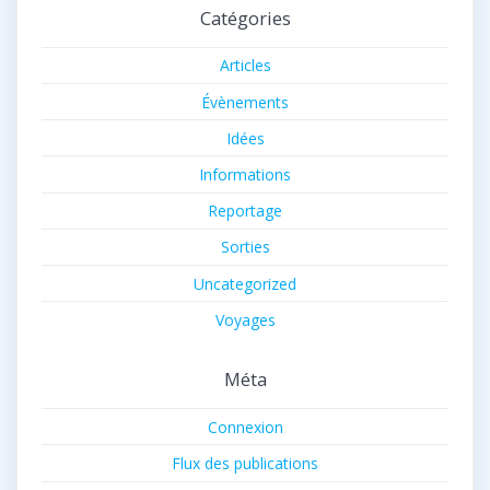
Catégories
Articles
Évènements
Idées
Informations
Reportage
Sorties
Uncategorized
Voyages
Méta
Connexion
Flux des publications