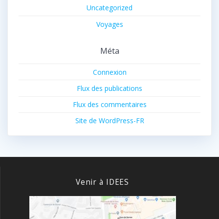
Uncategorized
Voyages
Méta
Connexion
Flux des publications
Flux des commentaires
Site de WordPress-FR
Venir à IDEES