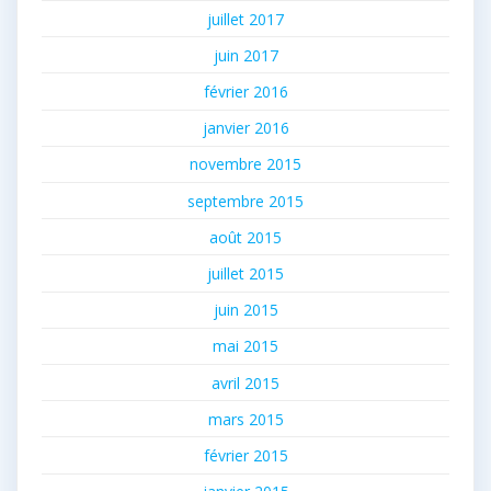
juillet 2017
juin 2017
février 2016
janvier 2016
novembre 2015
septembre 2015
août 2015
juillet 2015
juin 2015
mai 2015
avril 2015
mars 2015
février 2015