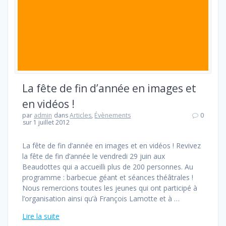
La fête de fin d’année en images et
en vidéos !
par
admin
dans
Articles
,
Évènements
0
sur 1 juillet 2012
La fête de fin d’année en images et en vidéos ! Revivez
la fête de fin d’année le vendredi 29 juin aux
Beaudottes qui a accueilli plus de 200 personnes. Au
programme : barbecue géant et séances théâtrales !
Nous remercions toutes les jeunes qui ont participé à
l’organisation ainsi qu’à François Lamotte et à …
Lire la suite