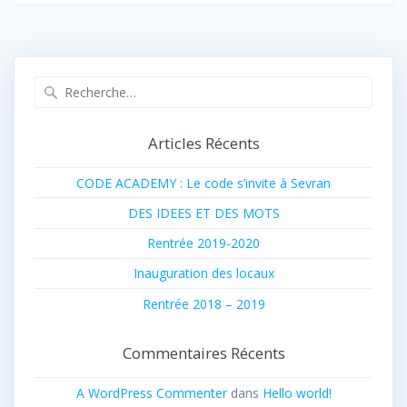
Recherche
pour
:
Articles Récents
CODE ACADEMY : Le code s’invite à Sevran
DES IDEES ET DES MOTS
Rentrée 2019-2020
Inauguration des locaux
Rentrée 2018 – 2019
Commentaires Récents
A WordPress Commenter
dans
Hello world!