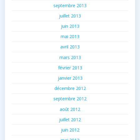
septembre 2013
juillet 2013
juin 2013
mai 2013
avril 2013
mars 2013
février 2013
janvier 2013
décembre 2012
septembre 2012
août 2012
juillet 2012
juin 2012