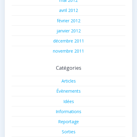
mai 2012
avril 2012
février 2012
janvier 2012
décembre 2011
novembre 2011
Catégories
Articles
Évènements
Idées
Informations
Reportage
Sorties