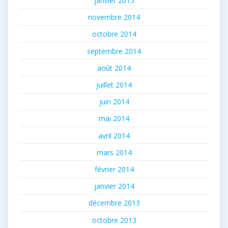
janvier 2015
novembre 2014
octobre 2014
septembre 2014
août 2014
juillet 2014
juin 2014
mai 2014
avril 2014
mars 2014
février 2014
janvier 2014
décembre 2013
octobre 2013