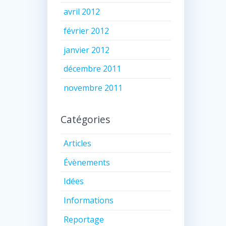
avril 2012
février 2012
janvier 2012
décembre 2011
novembre 2011
Catégories
Articles
Évènements
Idées
Informations
Reportage