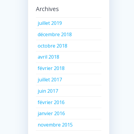
Archives
juillet 2019
décembre 2018
octobre 2018
avril 2018
février 2018
juillet 2017
juin 2017
février 2016
janvier 2016
novembre 2015