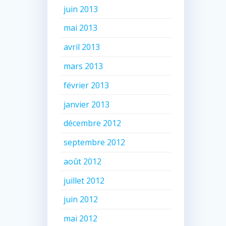
juin 2013
mai 2013
avril 2013
mars 2013
février 2013
janvier 2013
décembre 2012
septembre 2012
août 2012
juillet 2012
juin 2012
mai 2012