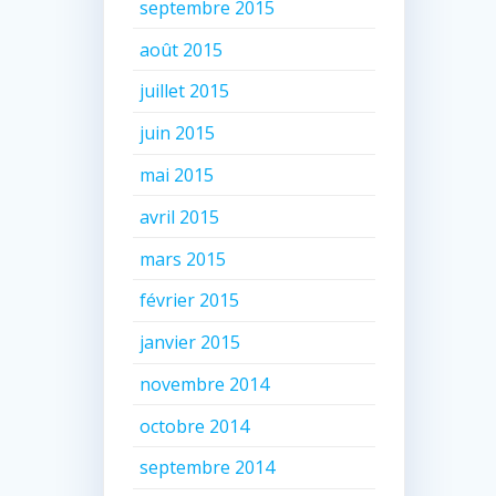
septembre 2015
août 2015
juillet 2015
juin 2015
mai 2015
avril 2015
mars 2015
février 2015
janvier 2015
novembre 2014
octobre 2014
septembre 2014