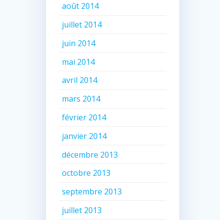
août 2014
juillet 2014
juin 2014
mai 2014
avril 2014
mars 2014
février 2014
janvier 2014
décembre 2013
octobre 2013
septembre 2013
juillet 2013