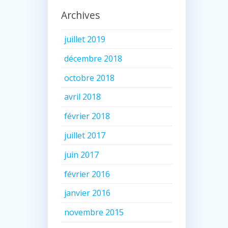
Archives
juillet 2019
décembre 2018
octobre 2018
avril 2018
février 2018
juillet 2017
juin 2017
février 2016
janvier 2016
novembre 2015