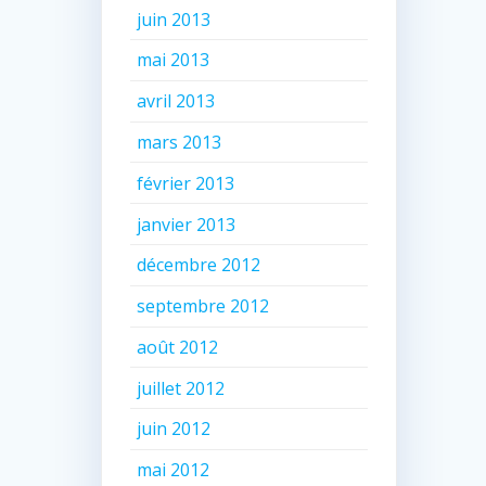
juin 2013
mai 2013
avril 2013
mars 2013
février 2013
janvier 2013
décembre 2012
septembre 2012
août 2012
juillet 2012
juin 2012
mai 2012