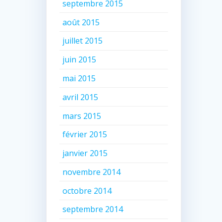
septembre 2015
août 2015
juillet 2015
juin 2015
mai 2015
avril 2015
mars 2015
février 2015
janvier 2015
novembre 2014
octobre 2014
septembre 2014