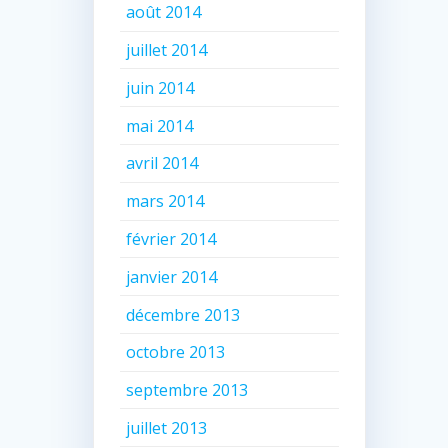
août 2014
juillet 2014
juin 2014
mai 2014
avril 2014
mars 2014
février 2014
janvier 2014
décembre 2013
octobre 2013
septembre 2013
juillet 2013