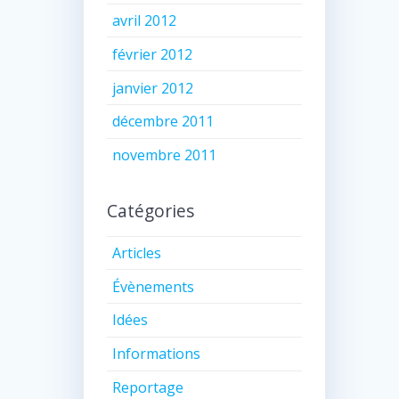
avril 2012
février 2012
janvier 2012
décembre 2011
novembre 2011
Catégories
Articles
Évènements
Idées
Informations
Reportage