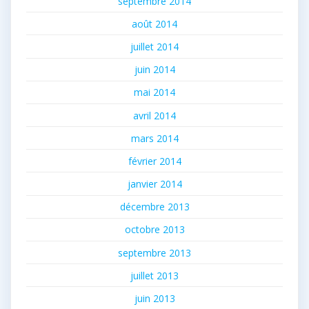
septembre 2014
août 2014
juillet 2014
juin 2014
mai 2014
avril 2014
mars 2014
février 2014
janvier 2014
décembre 2013
octobre 2013
septembre 2013
juillet 2013
juin 2013