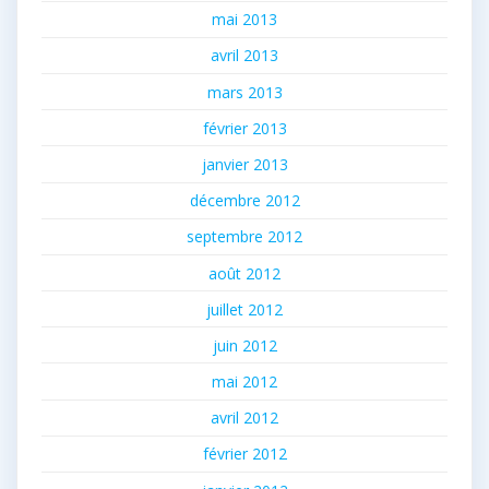
mai 2013
avril 2013
mars 2013
février 2013
janvier 2013
décembre 2012
septembre 2012
août 2012
juillet 2012
juin 2012
mai 2012
avril 2012
février 2012