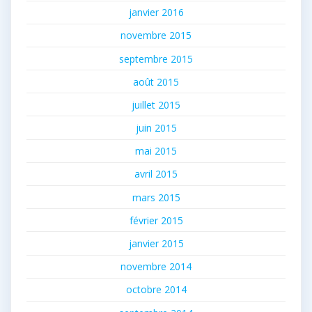
janvier 2016
novembre 2015
septembre 2015
août 2015
juillet 2015
juin 2015
mai 2015
avril 2015
mars 2015
février 2015
janvier 2015
novembre 2014
octobre 2014