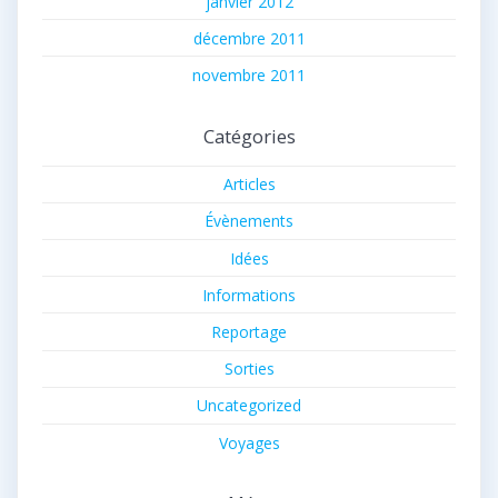
janvier 2012
décembre 2011
novembre 2011
Catégories
Articles
Évènements
Idées
Informations
Reportage
Sorties
Uncategorized
Voyages