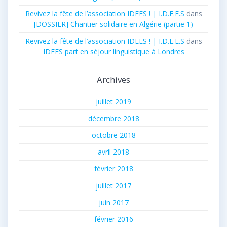
Revivez la fête de l’association IDEES ! | I.D.E.E.S
dans
[DOSSIER] Chantier solidaire en Algérie (partie 1)
Revivez la fête de l’association IDEES ! | I.D.E.E.S
dans
IDEES part en séjour linguistique à Londres
Archives
juillet 2019
décembre 2018
octobre 2018
avril 2018
février 2018
juillet 2017
juin 2017
février 2016