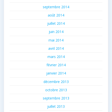
septembre 2014
août 2014
juillet 2014
juin 2014
mai 2014
avril 2014
mars 2014
février 2014
janvier 2014
décembre 2013
octobre 2013
septembre 2013
juillet 2013