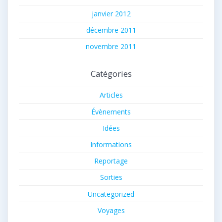
janvier 2012
décembre 2011
novembre 2011
Catégories
Articles
Évènements
Idées
Informations
Reportage
Sorties
Uncategorized
Voyages