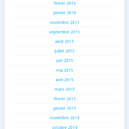
février 2016
janvier 2016
novembre 2015
septembre 2015
août 2015
juillet 2015
juin 2015
mai 2015
avril 2015
mars 2015
février 2015
janvier 2015
novembre 2014
octobre 2014