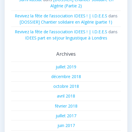
Algérie (Partie 2)
Revivez la fête de l’association IDEES ! | I.D.E.E.S
dans
[DOSSIER] Chantier solidaire en Algérie (partie 1)
Revivez la fête de l’association IDEES ! | I.D.E.E.S
dans
IDEES part en séjour linguistique à Londres
Archives
juillet 2019
décembre 2018
octobre 2018
avril 2018
février 2018
juillet 2017
juin 2017