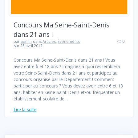
Concours Ma Seine-Saint-Denis
dans 21 ans !
par
admin
dans
Articles
,
Évènements
0
sur 25 avril 2012
Concours Ma Seine-Saint-Denis dans 21 ans ! Vous
avez entre 6 et 18 ans ? Imaginez à quoi ressemblera
votre Seine-Saint-Denis dans 21 ans et participez au
concours organisé par le Département ! Comment
participer au concours ? Vous devez avoir entre 6 et 18
ans, habiter en Seine-Saint-Denis et/ou fréquenter un
établissement scolaire de…
Lire la suite