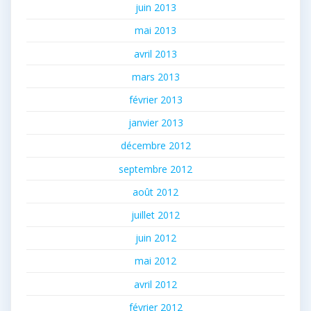
juin 2013
mai 2013
avril 2013
mars 2013
février 2013
janvier 2013
décembre 2012
septembre 2012
août 2012
juillet 2012
juin 2012
mai 2012
avril 2012
février 2012