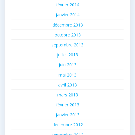
février 2014
janvier 2014
décembre 2013
octobre 2013
septembre 2013
juillet 2013
juin 2013
mai 2013
avril 2013
mars 2013
février 2013
janvier 2013
décembre 2012
septembre 2012