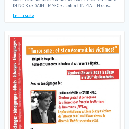
DENOIX de SAINT MARC et Latifa IBN ZIATEN que…
Lire la suite