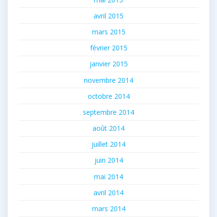
avril 2015
mars 2015
février 2015
janvier 2015
novembre 2014
octobre 2014
septembre 2014
août 2014
juillet 2014
juin 2014
mai 2014
avril 2014
mars 2014