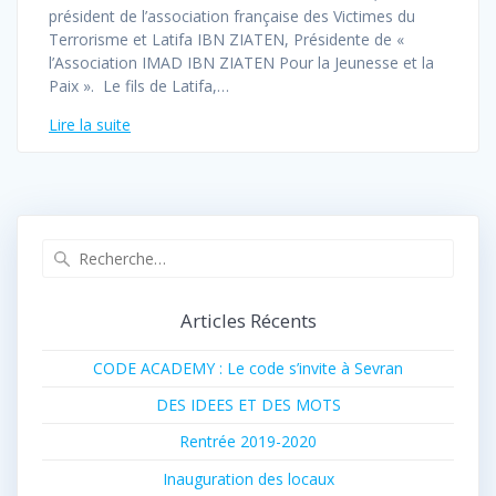
président de l’association française des Victimes du
Terrorisme et Latifa IBN ZIATEN, Présidente de «
l’Association IMAD IBN ZIATEN Pour la Jeunesse et la
Paix ». Le fils de Latifa,…
Lire la suite
Recherche
pour
:
Articles Récents
CODE ACADEMY : Le code s’invite à Sevran
DES IDEES ET DES MOTS
Rentrée 2019-2020
Inauguration des locaux