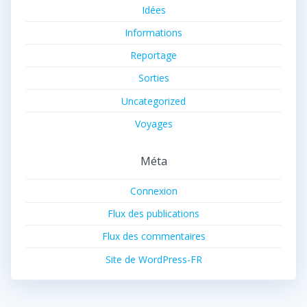
Idées
Informations
Reportage
Sorties
Uncategorized
Voyages
Méta
Connexion
Flux des publications
Flux des commentaires
Site de WordPress-FR