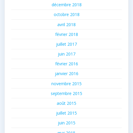
décembre 2018
octobre 2018
avril 2018
février 2018
juillet 2017
juin 2017
février 2016
janvier 2016
novembre 2015
septembre 2015
août 2015
juillet 2015
juin 2015
mai 2015