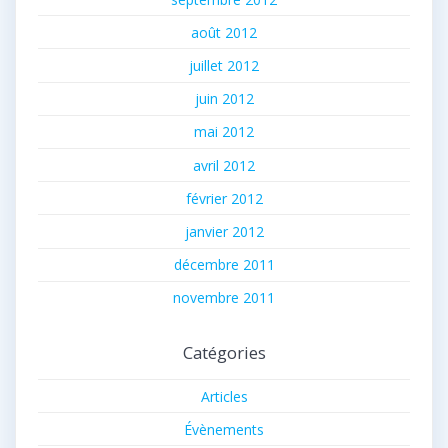
août 2012
juillet 2012
juin 2012
mai 2012
avril 2012
février 2012
janvier 2012
décembre 2011
novembre 2011
Catégories
Articles
Évènements