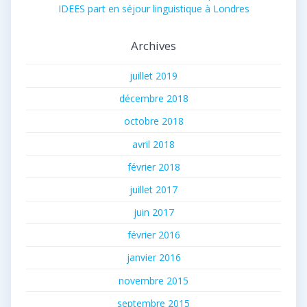
IDEES part en séjour linguistique à Londres
Archives
juillet 2019
décembre 2018
octobre 2018
avril 2018
février 2018
juillet 2017
juin 2017
février 2016
janvier 2016
novembre 2015
septembre 2015