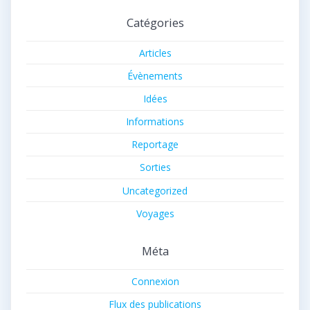
Catégories
Articles
Évènements
Idées
Informations
Reportage
Sorties
Uncategorized
Voyages
Méta
Connexion
Flux des publications