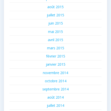
août 2015
juillet 2015
juin 2015
mai 2015
avril 2015
mars 2015
février 2015
janvier 2015
novembre 2014
octobre 2014
septembre 2014
août 2014
juillet 2014