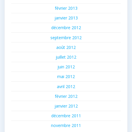
février 2013
janvier 2013
décembre 2012
septembre 2012
août 2012
juillet 2012
juin 2012
mai 2012
avril 2012
février 2012
janvier 2012
décembre 2011
novembre 2011