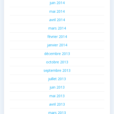
juin 2014
mai 2014
avril 2014
mars 2014
février 2014
janvier 2014
décembre 2013
octobre 2013
septembre 2013
juillet 2013
juin 2013
mai 2013
avril 2013
mars 2013