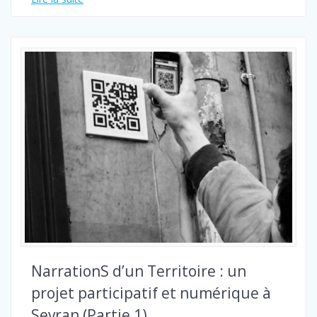
NarrationS d’un Territoire : un
projet participatif et numérique à
Sevran (Partie 1)