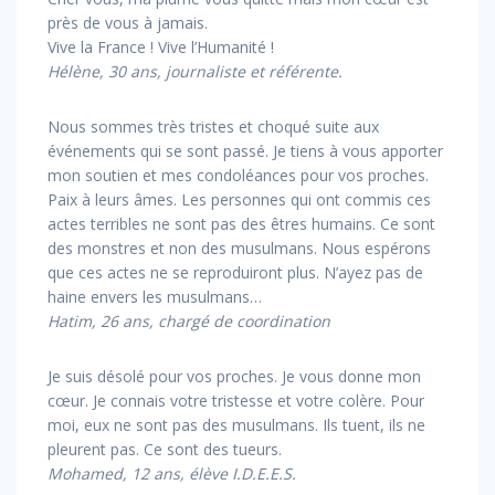
près de vous à jamais.
Vive la France ! Vive l’Humanité !
Hélène, 30 ans, journaliste et référente.
Nous sommes très tristes et choqué suite aux
événements qui se sont passé. Je tiens à vous apporter
mon soutien et mes condoléances pour vos proches.
Paix à leurs âmes. Les personnes qui ont commis ces
actes terribles ne sont pas des êtres humains. Ce sont
des monstres et non des musulmans. Nous espérons
que ces actes ne se reproduiront plus. N’ayez pas de
haine envers les musulmans…
Hatim, 26 ans, chargé de coordination
Je suis désolé pour vos proches. Je vous donne mon
cœur. Je connais votre tristesse et votre colère. Pour
moi, eux ne sont pas des musulmans. Ils tuent, ils ne
pleurent pas. Ce sont des tueurs.
Mohamed, 12 ans, élève I.D.E.E.S.