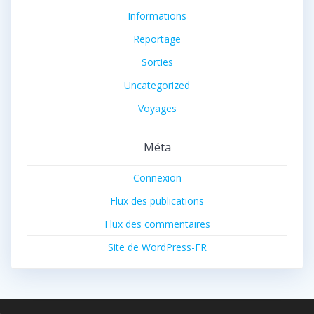
Informations
Reportage
Sorties
Uncategorized
Voyages
Méta
Connexion
Flux des publications
Flux des commentaires
Site de WordPress-FR