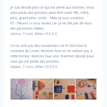
Je suis désolé pour ce qui est arrivé aux victimes. Vous
avez perdu des proches, peut-être votre fille, mère,
père, grand-père, oncle… Mais je vous soutiens.
PS : Pleurez si vous voulez car ça ne fait pas de vous
des personnes faibles.
Salma, 11 ans, élève I.D.E.E.S.
Ce ne sont pas des musulmans car ils font tout le
contraire du Coran. Restons forts et ne cédons pas à
cette terreur. Restons tous unis. Vraiment désolé pour
ceux qui ont perdu des proches.
Najwa, 11 ans, élève I.D.E.E.S.