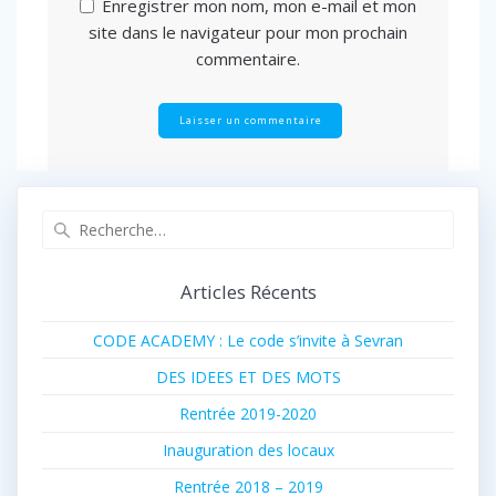
Enregistrer mon nom, mon e-mail et mon
site dans le navigateur pour mon prochain
commentaire.
Recherche
pour
:
Articles Récents
CODE ACADEMY : Le code s’invite à Sevran
DES IDEES ET DES MOTS
Rentrée 2019-2020
Inauguration des locaux
Rentrée 2018 – 2019