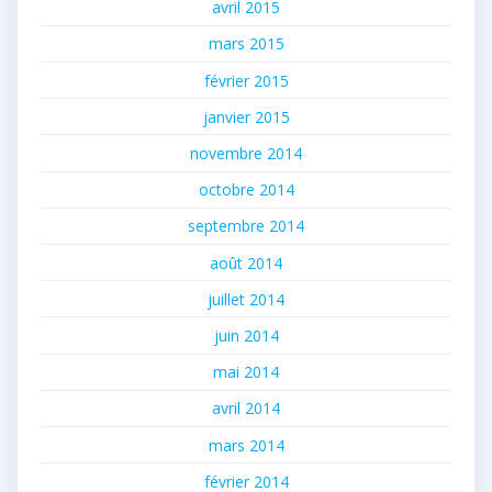
avril 2015
mars 2015
février 2015
janvier 2015
novembre 2014
octobre 2014
septembre 2014
août 2014
juillet 2014
juin 2014
mai 2014
avril 2014
mars 2014
février 2014