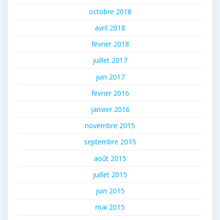
octobre 2018
avril 2018
février 2018
juillet 2017
juin 2017
février 2016
janvier 2016
novembre 2015
septembre 2015
août 2015
juillet 2015
juin 2015
mai 2015