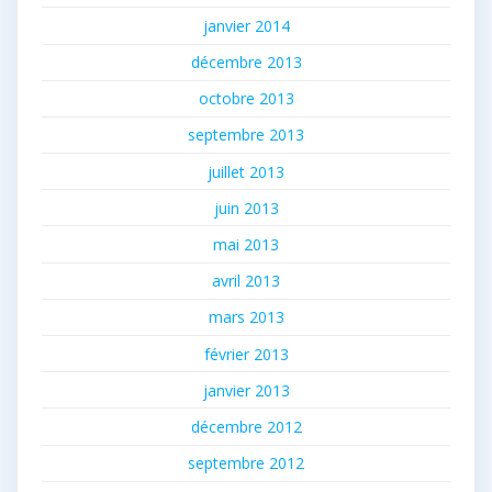
janvier 2014
décembre 2013
octobre 2013
septembre 2013
juillet 2013
juin 2013
mai 2013
avril 2013
mars 2013
février 2013
janvier 2013
décembre 2012
septembre 2012