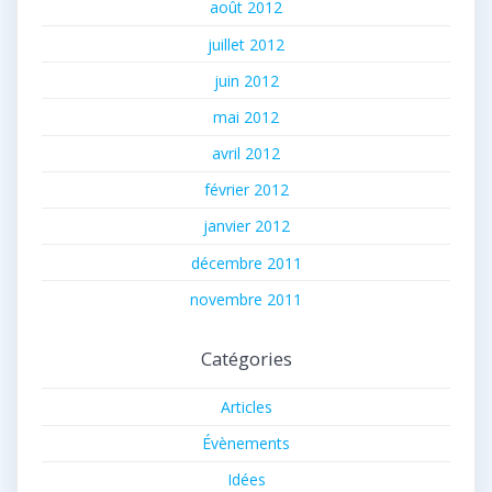
août 2012
juillet 2012
juin 2012
mai 2012
avril 2012
février 2012
janvier 2012
décembre 2011
novembre 2011
Catégories
Articles
Évènements
Idées