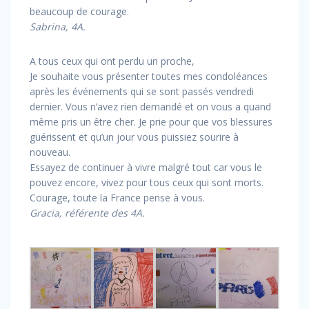
beaucoup de courage.
Sabrina, 4A.
A tous ceux qui ont perdu un proche,
Je souhaite vous présenter toutes mes condoléances
après les événements qui se sont passés vendredi
dernier. Vous n’avez rien demandé et on vous a quand
même pris un être cher. Je prie pour que vos blessures
guérissent et qu’un jour vous puissiez sourire à
nouveau.
Essayez de continuer à vivre malgré tout car vous le
pouvez encore, vivez pour tous ceux qui sont morts.
Courage, toute la France pense à vous.
Gracia, référente des 4A.