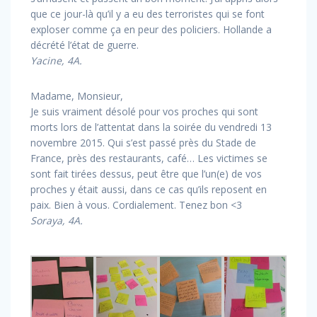
que ce jour-là qu’il y a eu des terroristes qui se font
exploser comme ça en peur des policiers. Hollande a
décrété l’état de guerre.
Yacine, 4A.
Madame, Monsieur,
Je suis vraiment désolé pour vos proches qui sont
morts lors de l’attentat dans la soirée du vendredi 13
novembre 2015. Qui s’est passé près du Stade de
France, près des restaurants, café… Les victimes se
sont fait tirées dessus, peut être que l’un(e) de vos
proches y était aussi, dans ce cas qu’ils reposent en
paix. Bien à vous. Cordialement. Tenez bon <3
Soraya, 4A.