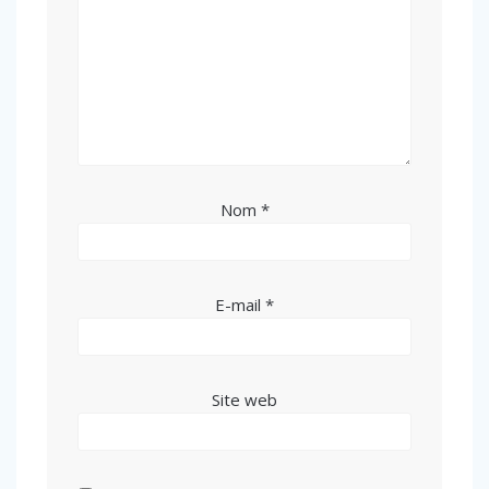
Nom
*
E-mail
*
Site web