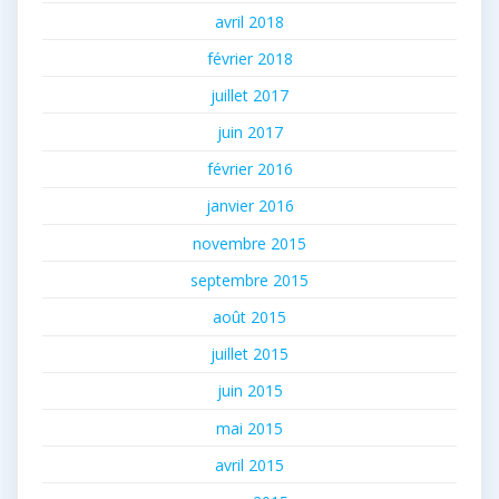
avril 2018
février 2018
juillet 2017
juin 2017
février 2016
janvier 2016
novembre 2015
septembre 2015
août 2015
juillet 2015
juin 2015
mai 2015
avril 2015