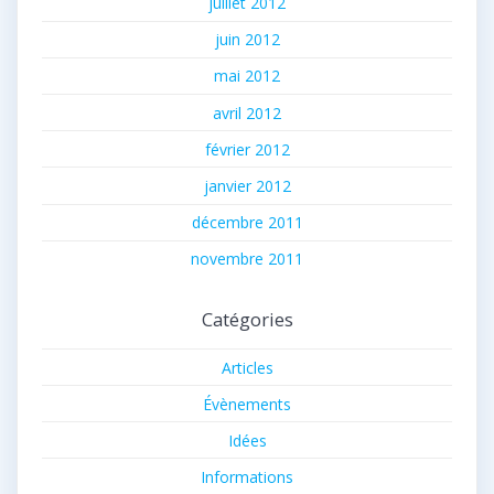
juillet 2012
juin 2012
mai 2012
avril 2012
février 2012
janvier 2012
décembre 2011
novembre 2011
Catégories
Articles
Évènements
Idées
Informations