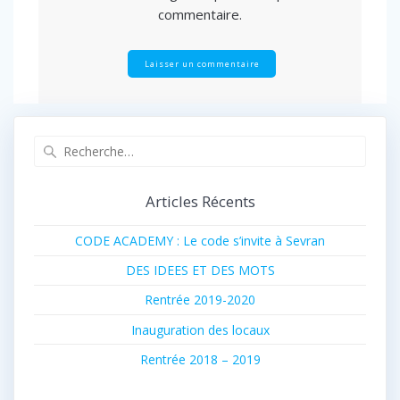
commentaire.
Recherche
pour
:
Articles Récents
CODE ACADEMY : Le code s’invite à Sevran
DES IDEES ET DES MOTS
Rentrée 2019-2020
Inauguration des locaux
Rentrée 2018 – 2019