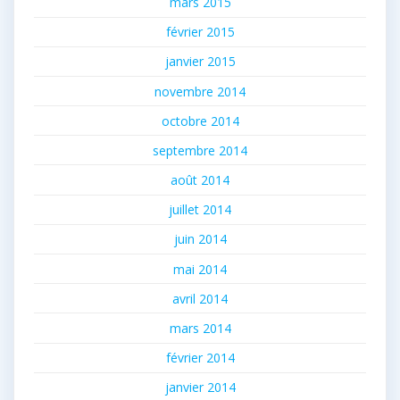
mars 2015
février 2015
janvier 2015
novembre 2014
octobre 2014
septembre 2014
août 2014
juillet 2014
juin 2014
mai 2014
avril 2014
mars 2014
février 2014
janvier 2014