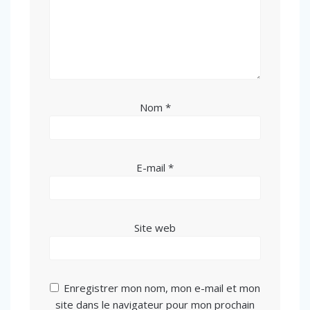
Nom
*
E-mail
*
Site web
Enregistrer mon nom, mon e-mail et mon
site dans le navigateur pour mon prochain