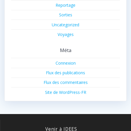
Reportage
Sorties
Uncategorized
Voyages
Méta
Connexion
Flux des publications
Flux des commentaires
Site de WordPress-FR
Venir à IDEES