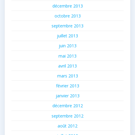
décembre 2013
octobre 2013
septembre 2013
juillet 2013
juin 2013
mai 2013
avril 2013
mars 2013
février 2013
janvier 2013
décembre 2012
septembre 2012
août 2012