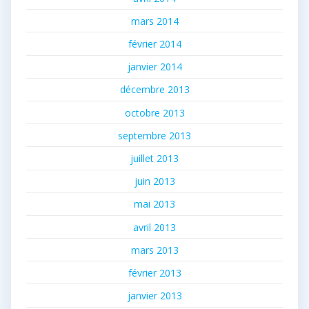
mars 2014
février 2014
janvier 2014
décembre 2013
octobre 2013
septembre 2013
juillet 2013
juin 2013
mai 2013
avril 2013
mars 2013
février 2013
janvier 2013