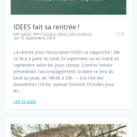
IDEES fait sa rentrée !
par
admin
dans
Articles
,
Idées
,
Informations
0
sur 15 septembre 2014
La rentrée pour l’association IDEES se rapproche ! Elle
se fera à partir du lundi 29 septembre ou du mardi 30
septembre selon les jours choisis. Comme l’année
précédente, l’accompagnement scolaire se fera du
lundi au jeudi, de 18h30 à 20h : – à la SMJ des
Beaudottes (18 bis, avenue Dumont D’Urville) pour
les…
Lire la suite