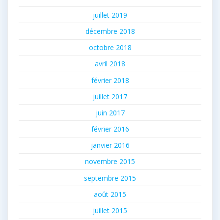
juillet 2019
décembre 2018
octobre 2018
avril 2018
février 2018
juillet 2017
juin 2017
février 2016
janvier 2016
novembre 2015
septembre 2015
août 2015
juillet 2015