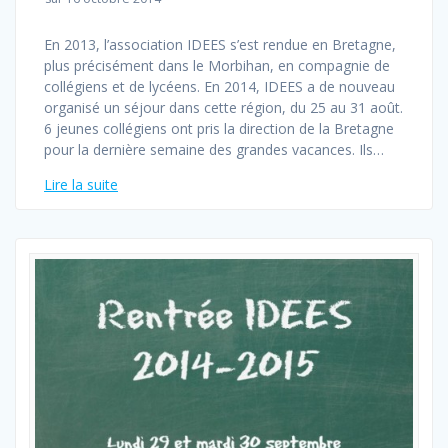
En 2013, l’association IDEES s’est rendue en Bretagne,
plus précisément dans le Morbihan, en compagnie de
collégiens et de lycéens. En 2014, IDEES a de nouveau
organisé un séjour dans cette région, du 25 au 31 août.
6 jeunes collégiens ont pris la direction de la Bretagne
pour la dernière semaine des grandes vacances. Ils…
Lire la suite