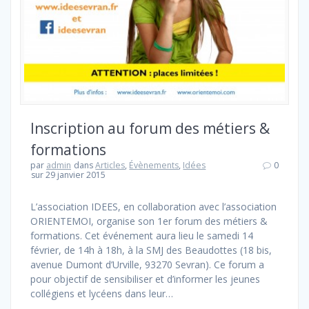
Inscription au forum des métiers &
formations
par
admin
dans
Articles
,
Évènements
,
Idées
0
sur 29 janvier 2015
L’association IDEES, en collaboration avec l’association
ORIENTEMOI, organise son 1er forum des métiers &
formations. Cet événement aura lieu le samedi 14
février, de 14h à 18h, à la SMJ des Beaudottes (18 bis,
avenue Dumont d’Urville, 93270 Sevran). Ce forum a
pour objectif de sensibiliser et d’informer les jeunes
collégiens et lycéens dans leur…