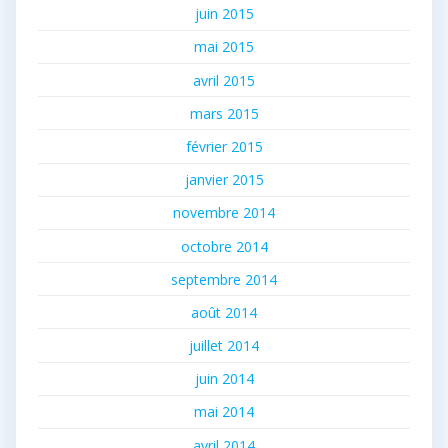
juin 2015
mai 2015
avril 2015
mars 2015
février 2015
janvier 2015
novembre 2014
octobre 2014
septembre 2014
août 2014
juillet 2014
juin 2014
mai 2014
avril 2014