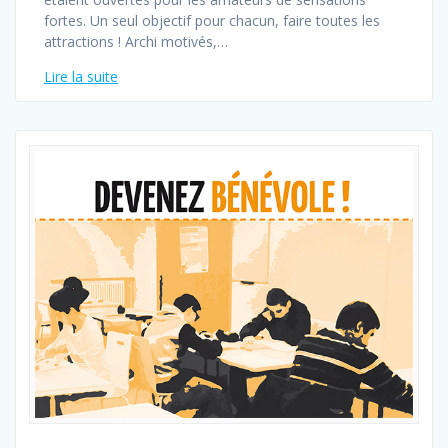
fortes. Un seul objectif pour chacun, faire toutes les
attractions ! Archi motivés,…
Lire la suite