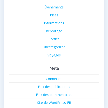
Évènements
Idées
Informations
Reportage
Sorties
Uncategorized
Voyages
Méta
Connexion
Flux des publications
Flux des commentaires
Site de WordPress-FR