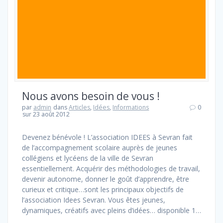
Nous avons besoin de vous !
par
admin
dans
Articles
,
Idées
,
Informations
0
sur 23 août 2012
Devenez bénévole ! L’association IDEES à Sevran fait
de l’accompagnement scolaire auprès de jeunes
collégiens et lycéens de la ville de Sevran
essentiellement. Acquérir des méthodologies de travail,
devenir autonome, donner le goût d’apprendre, être
curieux et critique…sont les principaux objectifs de
l’association Idees Sevran. Vous êtes jeunes,
dynamiques, créatifs avec pleins d’idées… disponible 1…