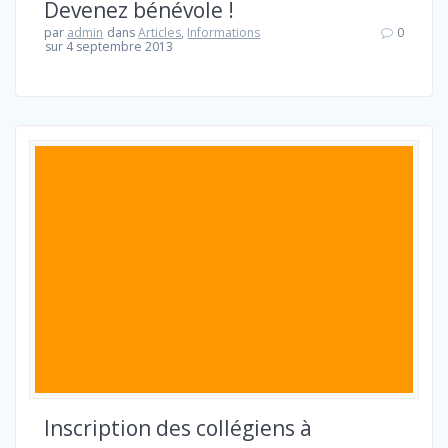
Devenez bénévole !
par
admin
dans
Articles
,
Informations
0
sur 4 septembre 2013
Inscription des collégiens à