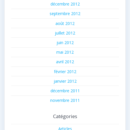
décembre 2012
septembre 2012
août 2012
juillet 2012
juin 2012
mai 2012
avril 2012
février 2012
janvier 2012
décembre 2011
novembre 2011
Catégories
Articles