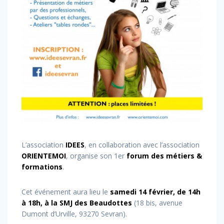
L’association
IDEES
, en collaboration avec l’association
ORIENTEMOI
, organise son 1er
forum des métiers &
formations
.
Cet événement aura lieu le
samedi 14 février, de 14h
à 18h, à la SMJ des Beaudottes
(18 bis, avenue
Dumont d’Urville, 93270 Sevran).