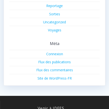
Reportage
Sorties
Uncategorized
Voyages
Méta
Connexion
Flux des publications
Flux des commentaires
Site de WordPress-FR
Venir à IDEES