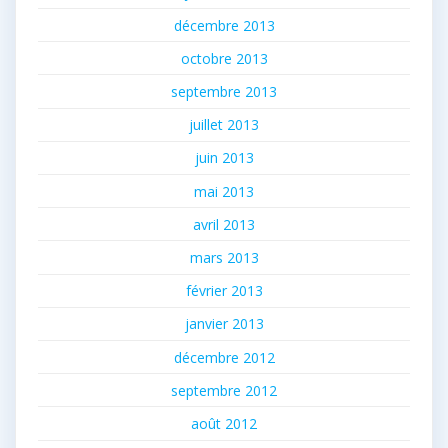
décembre 2013
octobre 2013
septembre 2013
juillet 2013
juin 2013
mai 2013
avril 2013
mars 2013
février 2013
janvier 2013
décembre 2012
septembre 2012
août 2012