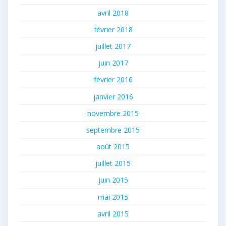
avril 2018
février 2018
juillet 2017
juin 2017
février 2016
janvier 2016
novembre 2015
septembre 2015
août 2015
juillet 2015
juin 2015
mai 2015
avril 2015