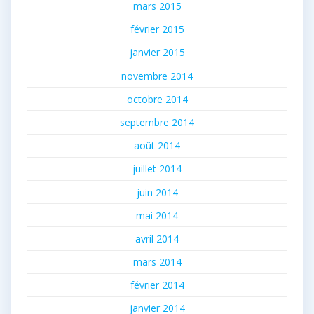
mars 2015
février 2015
janvier 2015
novembre 2014
octobre 2014
septembre 2014
août 2014
juillet 2014
juin 2014
mai 2014
avril 2014
mars 2014
février 2014
janvier 2014