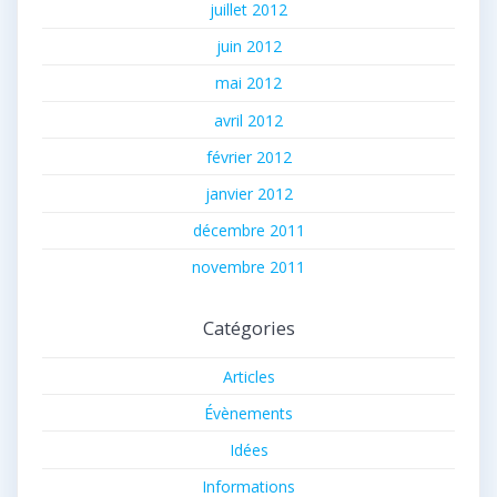
juillet 2012
juin 2012
mai 2012
avril 2012
février 2012
janvier 2012
décembre 2011
novembre 2011
Catégories
Articles
Évènements
Idées
Informations