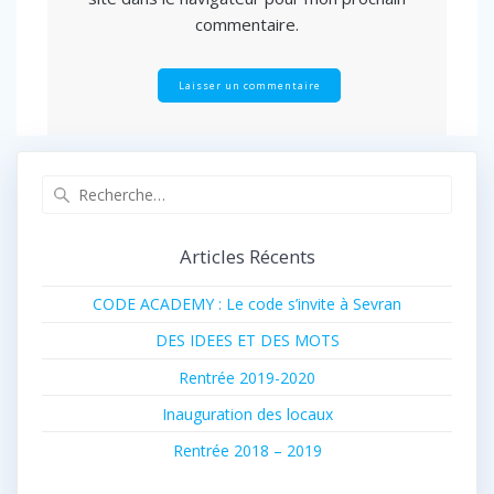
commentaire.
Recherche
pour
:
Articles Récents
CODE ACADEMY : Le code s’invite à Sevran
DES IDEES ET DES MOTS
Rentrée 2019-2020
Inauguration des locaux
Rentrée 2018 – 2019