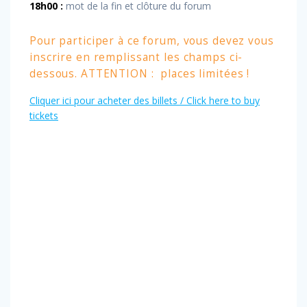
18h00 :
mot de la fin et clôture du forum
Pour participer à ce forum, vous devez vous
inscrire en remplissant les champs ci-
dessous. ATTENTION : places limitées !
Cliquer ici pour acheter des billets / Click here to buy
tickets