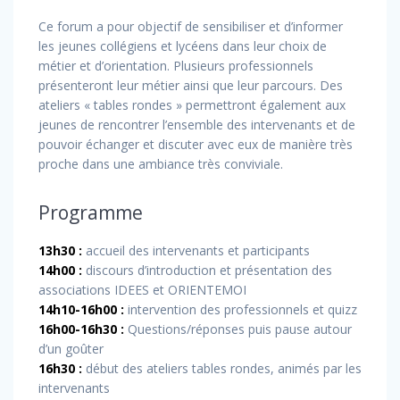
Ce forum a pour objectif de sensibiliser et d’informer
les jeunes collégiens et lycéens dans leur choix de
métier et d’orientation. Plusieurs professionnels
présenteront leur métier ainsi que leur parcours. Des
ateliers « tables rondes » permettront également aux
jeunes de rencontrer l’ensemble des intervenants et de
pouvoir échanger et discuter avec eux de manière très
proche dans une ambiance très conviviale.
Programme
13h30 :
accueil des intervenants et participants
14h00 :
discours d’introduction et présentation des
associations IDEES et ORIENTEMOI
14h10-16h00 :
intervention des professionnels et quizz
16h00-16h30 :
Questions/réponses puis pause autour
d’un goûter
16h30 :
début des ateliers tables rondes, animés par les
intervenants