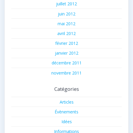
juillet 2012
juin 2012
mai 2012
avril 2012
février 2012
janvier 2012
décembre 2011
novembre 2011
Catégories
Articles
Évènements
Idées
Informations