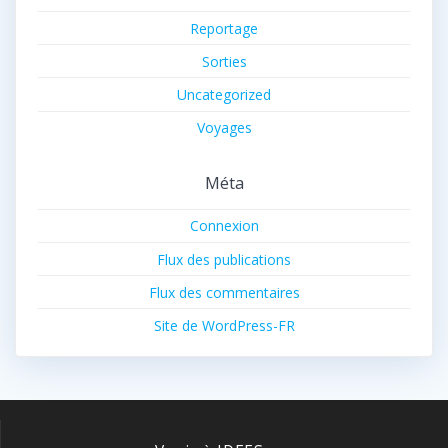
Reportage
Sorties
Uncategorized
Voyages
Méta
Connexion
Flux des publications
Flux des commentaires
Site de WordPress-FR