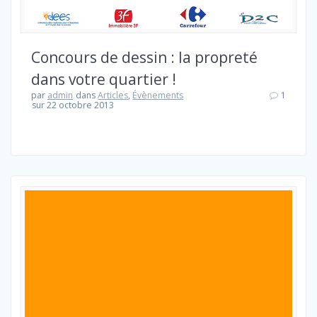
Concours de dessin : la propreté
dans votre quartier !
par
admin
dans
Articles
,
Évènements
1
sur 22 octobre 2013