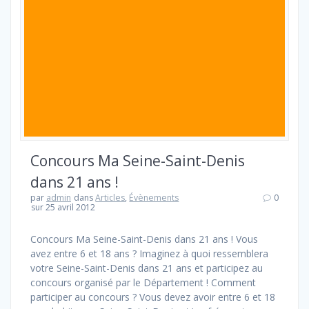
Concours Ma Seine-Saint-Denis
dans 21 ans !
par
admin
dans
Articles
,
Évènements
0
sur 25 avril 2012
Concours Ma Seine-Saint-Denis dans 21 ans ! Vous
avez entre 6 et 18 ans ? Imaginez à quoi ressemblera
votre Seine-Saint-Denis dans 21 ans et participez au
concours organisé par le Département ! Comment
participer au concours ? Vous devez avoir entre 6 et 18