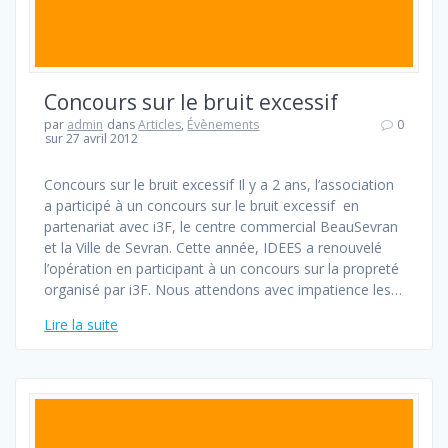
Concours sur le bruit excessif
par
admin
dans
Articles
,
Évènements
0
sur 27 avril 2012
Concours sur le bruit excessif Il y a 2 ans, l’association
a participé à un concours sur le bruit excessif en
partenariat avec i3F, le centre commercial BeauSevran
et la Ville de Sevran. Cette année, IDEES a renouvelé
l’opération en participant à un concours sur la propreté
organisé par i3F. Nous attendons avec impatience les…
Lire la suite