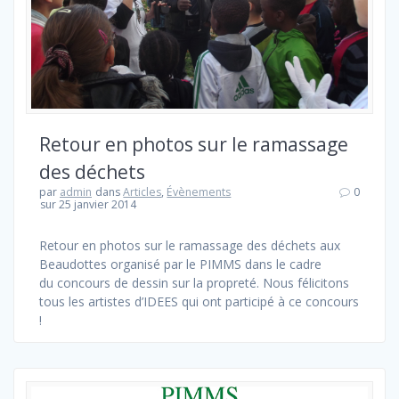
Retour en photos sur le ramassage
des déchets
par
admin
dans
Articles
,
Évènements
0
sur 25 janvier 2014
Retour en photos sur le ramassage des déchets aux
Beaudottes organisé par le PIMMS dans le cadre
du concours de dessin sur la propreté. Nous félicitons
tous les artistes d’IDEES qui ont participé à ce concours
!