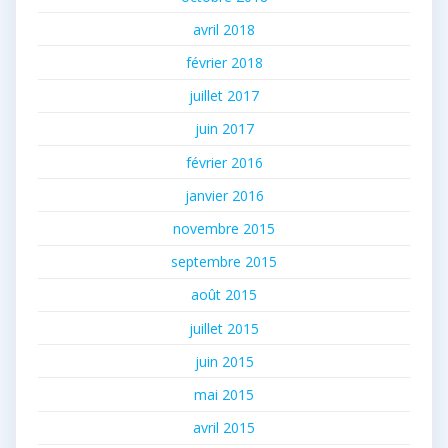
avril 2018
février 2018
juillet 2017
juin 2017
février 2016
janvier 2016
novembre 2015
septembre 2015
août 2015
juillet 2015
juin 2015
mai 2015
avril 2015