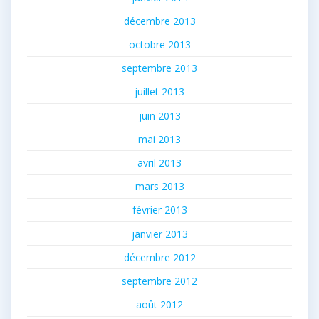
décembre 2013
octobre 2013
septembre 2013
juillet 2013
juin 2013
mai 2013
avril 2013
mars 2013
février 2013
janvier 2013
décembre 2012
septembre 2012
août 2012