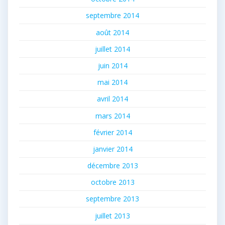
septembre 2014
août 2014
juillet 2014
juin 2014
mai 2014
avril 2014
mars 2014
février 2014
janvier 2014
décembre 2013
octobre 2013
septembre 2013
juillet 2013