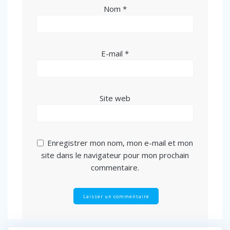
Nom
*
E-mail
*
Site web
Enregistrer mon nom, mon e-mail et mon
site dans le navigateur pour mon prochain
commentaire.