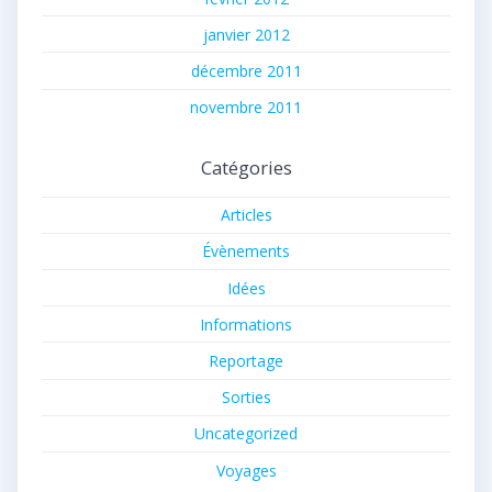
janvier 2012
décembre 2011
novembre 2011
Catégories
Articles
Évènements
Idées
Informations
Reportage
Sorties
Uncategorized
Voyages