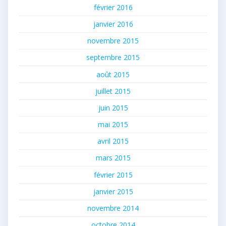
février 2016
janvier 2016
novembre 2015
septembre 2015
août 2015
juillet 2015
juin 2015
mai 2015
avril 2015
mars 2015
février 2015
janvier 2015
novembre 2014
octobre 2014