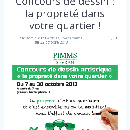
Concours de dessin :
la propreté dans
votre quartier !
par
admin
dans
Articles
,
Évènements
1
sur 22 octobre 2013