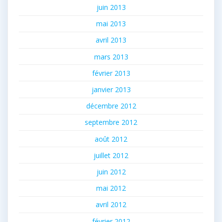
juin 2013
mai 2013
avril 2013
mars 2013
février 2013
janvier 2013
décembre 2012
septembre 2012
août 2012
juillet 2012
juin 2012
mai 2012
avril 2012
février 2012