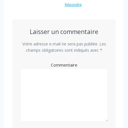
Répondre
Laisser un commentaire
Votre adresse e-mail ne sera pas publiée.
Les
champs obligatoires sont indiqués avec
*
Commentaire