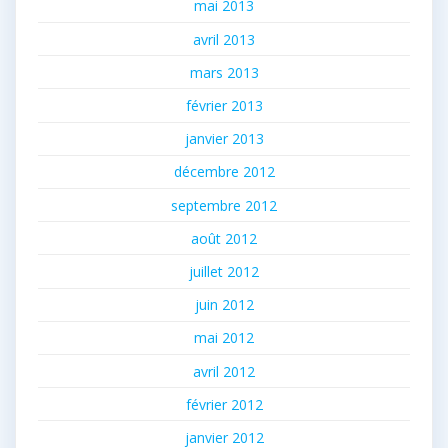
mai 2013
avril 2013
mars 2013
février 2013
janvier 2013
décembre 2012
septembre 2012
août 2012
juillet 2012
juin 2012
mai 2012
avril 2012
février 2012
janvier 2012