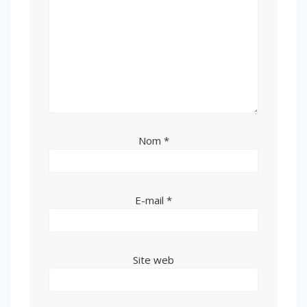
Nom
*
E-mail
*
Site web