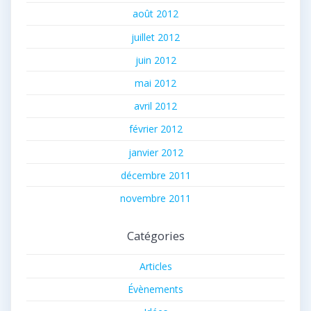
août 2012
juillet 2012
juin 2012
mai 2012
avril 2012
février 2012
janvier 2012
décembre 2011
novembre 2011
Catégories
Articles
Évènements