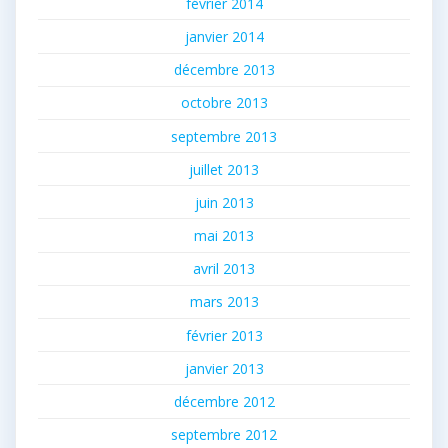
février 2014
janvier 2014
décembre 2013
octobre 2013
septembre 2013
juillet 2013
juin 2013
mai 2013
avril 2013
mars 2013
février 2013
janvier 2013
décembre 2012
septembre 2012