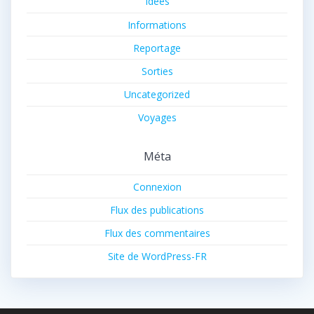
Idées
Informations
Reportage
Sorties
Uncategorized
Voyages
Méta
Connexion
Flux des publications
Flux des commentaires
Site de WordPress-FR