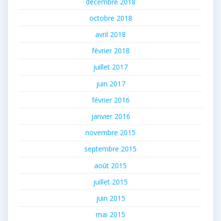
décembre 2018
octobre 2018
avril 2018
février 2018
juillet 2017
juin 2017
février 2016
janvier 2016
novembre 2015
septembre 2015
août 2015
juillet 2015
juin 2015
mai 2015