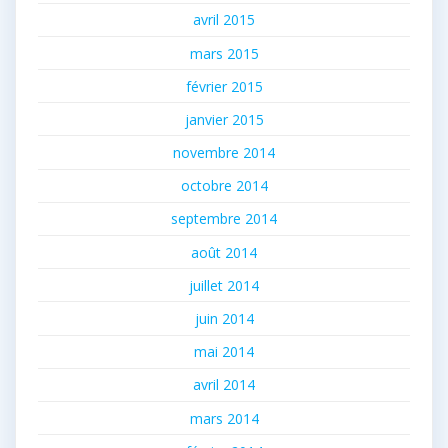
avril 2015
mars 2015
février 2015
janvier 2015
novembre 2014
octobre 2014
septembre 2014
août 2014
juillet 2014
juin 2014
mai 2014
avril 2014
mars 2014