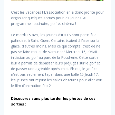
C’est les vacances ! L’association en a donc profité pour
organiser quelques sorties pour les jeunes. Au
programme : patinoire, golf et cinéma !
Le mardi 15 avril, les jeunes d’IDEES sont partis à la
patinoire, à Saint-Ouen. Certains étaient à l’aise sur la
glace, d’autres moins. Mais ce qui compte, c’est de ne
pas se faire mal et de s’amuser ! Mercredi 16, c’était
initiation au golf au parc de la Poudrerie. Cette sortie
leur a permis de dépasser leurs préjugés sur le golf et
de passer une agréable après-midi. Eh oui, le golf ce
n’est pas seulement taper dans une balle 😉 Jeudi 17,
les jeunes ont rejoint les salles obscures pour aller voir
le film d’animation Rio 2.
Découvrez sans plus tarder les photos de ces
sorties :