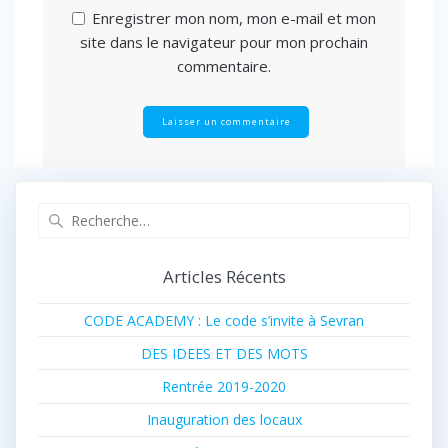
Enregistrer mon nom, mon e-mail et mon
site dans le navigateur pour mon prochain
commentaire.
Recherche
pour
:
Articles Récents
CODE ACADEMY : Le code s’invite à Sevran
DES IDEES ET DES MOTS
Rentrée 2019-2020
Inauguration des locaux