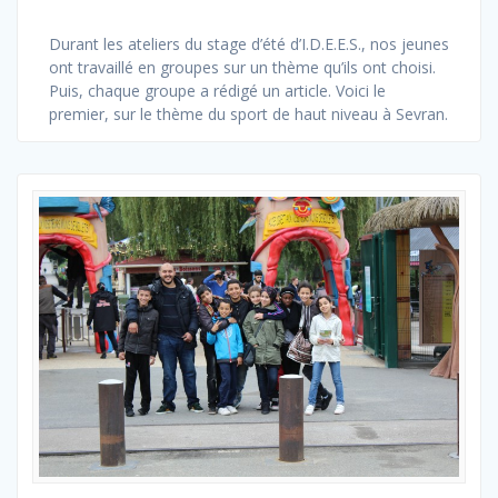
Durant les ateliers du stage d’été d’I.D.E.E.S., nos jeunes
ont travaillé en groupes sur un thème qu’ils ont choisi.
Puis, chaque groupe a rédigé un article. Voici le
premier, sur le thème du sport de haut niveau à Sevran.