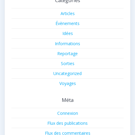
Catégories
Articles
Évènements
Idées
Informations
Reportage
Sorties
Uncategorized
Voyages
Méta
Connexion
Flux des publications
Flux des commentaires