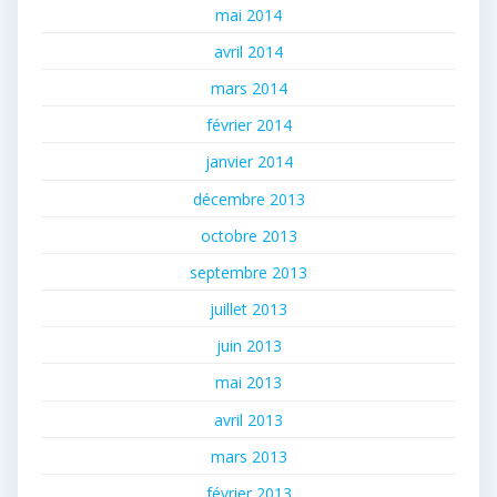
mai 2014
avril 2014
mars 2014
février 2014
janvier 2014
décembre 2013
octobre 2013
septembre 2013
juillet 2013
juin 2013
mai 2013
avril 2013
mars 2013
février 2013