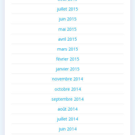
juillet 2015
juin 2015
mai 2015
avril 2015
mars 2015
février 2015
janvier 2015
novembre 2014
octobre 2014
septembre 2014
août 2014
juillet 2014
juin 2014