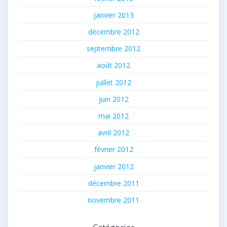
janvier 2013
décembre 2012
septembre 2012
août 2012
juillet 2012
juin 2012
mai 2012
avril 2012
février 2012
janvier 2012
décembre 2011
novembre 2011