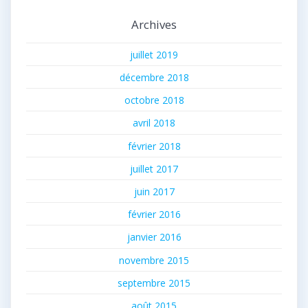
Archives
juillet 2019
décembre 2018
octobre 2018
avril 2018
février 2018
juillet 2017
juin 2017
février 2016
janvier 2016
novembre 2015
septembre 2015
août 2015