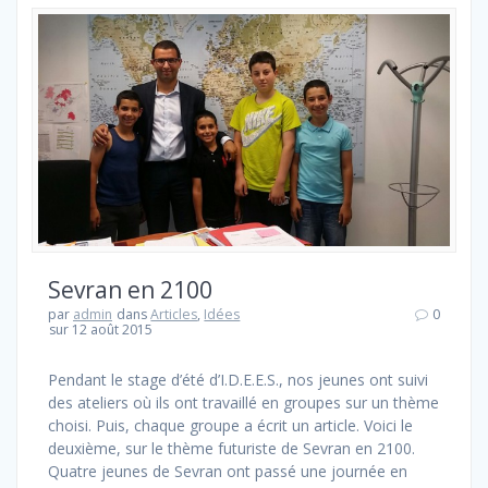
Sevran en 2100
par
admin
dans
Articles
,
Idées
0
sur 12 août 2015
Pendant le stage d’été d’I.D.E.E.S., nos jeunes ont suivi
des ateliers où ils ont travaillé en groupes sur un thème
choisi. Puis, chaque groupe a écrit un article. Voici le
deuxième, sur le thème futuriste de Sevran en 2100.
Quatre jeunes de Sevran ont passé une journée en