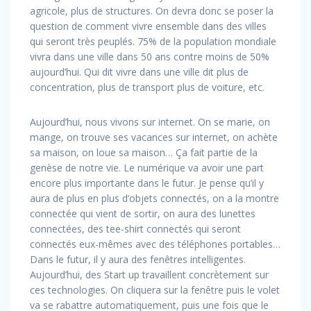
agricole, plus de structures. On devra donc se poser la
question de comment vivre ensemble dans des villes
qui seront très peuplés. 75% de la population mondiale
vivra dans une ville dans 50 ans contre moins de 50%
aujourd’hui. Qui dit vivre dans une ville dit plus de
concentration, plus de transport plus de voiture, etc.
Aujourd’hui, nous vivons sur internet. On se marie, on
mange, on trouve ses vacances sur internet, on achète
sa maison, on loue sa maison… Ça fait partie de la
genèse de notre vie. Le numérique va avoir une part
encore plus importante dans le futur. Je pense qu’il y
aura de plus en plus d’objets connectés, on a la montre
connectée qui vient de sortir, on aura des lunettes
connectées, des tee-shirt connectés qui seront
connectés eux-mêmes avec des téléphones portables…
Dans le futur, il y aura des fenêtres intelligentes.
Aujourd’hui, des Start up travaillent concrètement sur
ces technologies. On cliquera sur la fenêtre puis le volet
va se rabattre automatiquement, puis une fois que le