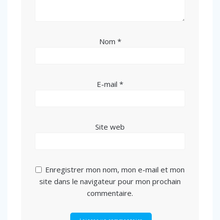
Nom
*
E-mail
*
Site web
Enregistrer mon nom, mon e-mail et mon
site dans le navigateur pour mon prochain
commentaire.