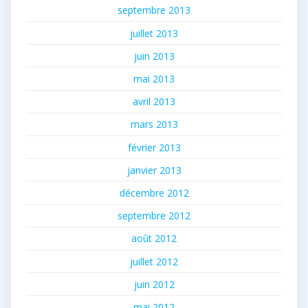
septembre 2013
juillet 2013
juin 2013
mai 2013
avril 2013
mars 2013
février 2013
janvier 2013
décembre 2012
septembre 2012
août 2012
juillet 2012
juin 2012
mai 2012