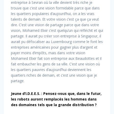
entreprise à Sevran où la ville devient très riche je
trouve que c’est une vision formidable parce que dans
les quartiers populaires d’aujourd’hui, on a les vrais
talents de demain. Et votre vision c’est ça que ça veut
dire. C’est une vision de partage parce que dans votre
vision, Mohamed Elixir c’est quelqu’un qui réfléchit et qui
partage. Il aurait pu créer son entreprise à Singapour, il
aurait pu défiscaliser au Luxembourg comme le font les
entreprises américaines pour gagner plus d’argent et
payer moins d’impôts, mais dans votre vision
Mohamed Elixir fait son entreprise aux Beaudottes et il
fait embaucher les gens de sa ville. C’est une vision où
les quartiers pauvres d’aujourd’hui deviennent les
quartiers riches de demain, et c’est une vision que je
partage.
Jeune d’I.D.E.E.S. : Pensez-vous que, dans le futur,
les robots auront remplacés les hommes dans
des domaines tels que la grande distribution ?