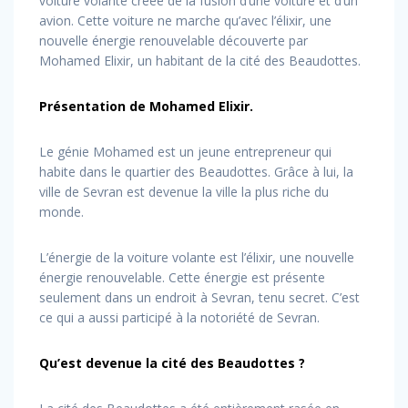
voiture volante créée de la fusion d’une voiture et d’un
avion. Cette voiture ne marche qu’avec l’élixir, une
nouvelle énergie renouvelable découverte par
Mohamed Elixir, un habitant de la cité des Beaudottes.
Présentation de Mohamed Elixir.
Le génie Mohamed est un jeune entrepreneur qui
habite dans le quartier des Beaudottes. Grâce à lui, la
ville de Sevran est devenue la ville la plus riche du
monde.
L’énergie de la voiture volante est l’élixir, une nouvelle
énergie renouvelable. Cette énergie est présente
seulement dans un endroit à Sevran, tenu secret. C’est
ce qui a aussi participé à la notoriété de Sevran.
Qu’est devenue la cité des Beaudottes ?