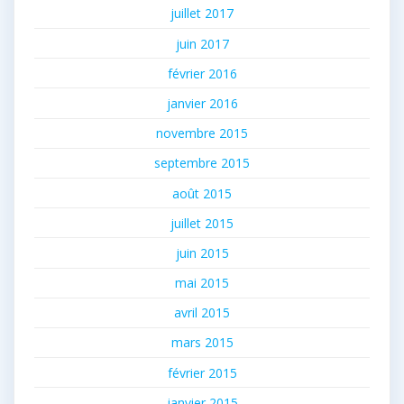
juillet 2017
juin 2017
février 2016
janvier 2016
novembre 2015
septembre 2015
août 2015
juillet 2015
juin 2015
mai 2015
avril 2015
mars 2015
février 2015
janvier 2015