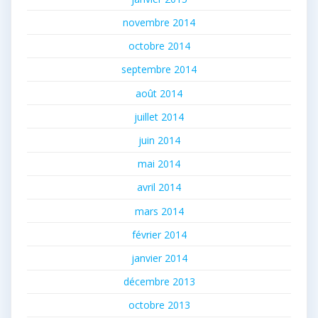
novembre 2014
octobre 2014
septembre 2014
août 2014
juillet 2014
juin 2014
mai 2014
avril 2014
mars 2014
février 2014
janvier 2014
décembre 2013
octobre 2013