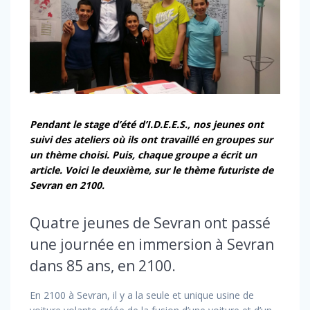
Pendant le stage d’été d’I.D.E.E.S., nos jeunes ont
suivi des ateliers où ils ont travaillé en groupes sur
un thème choisi. Puis, chaque groupe a écrit un
article. Voici le deuxième, sur le thème futuriste de
Sevran en 2100.
Quatre jeunes de Sevran ont passé
une journée en immersion à Sevran
dans 85 ans, en 2100.
En 2100 à Sevran, il y a la seule et unique usine de