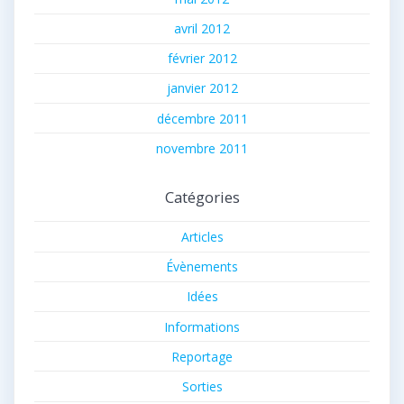
avril 2012
février 2012
janvier 2012
décembre 2011
novembre 2011
Catégories
Articles
Évènements
Idées
Informations
Reportage
Sorties