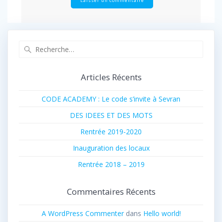
Recherche
pour
:
Articles Récents
CODE ACADEMY : Le code s’invite à Sevran
DES IDEES ET DES MOTS
Rentrée 2019-2020
Inauguration des locaux
Rentrée 2018 – 2019
Commentaires Récents
A WordPress Commenter
dans
Hello world!