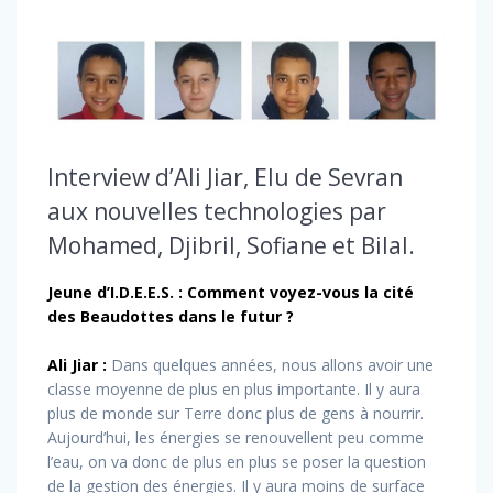
Interview d’Ali Jiar, Elu de Sevran
aux nouvelles technologies par
Mohamed, Djibril, Sofiane et Bilal.
Jeune d’I.D.E.E.S. : Comment voyez-vous la cité
des Beaudottes dans le futur ?
Ali Jiar :
Dans quelques années, nous allons avoir une
classe moyenne de plus en plus importante. Il y aura
plus de monde sur Terre donc plus de gens à nourrir.
Aujourd’hui, les énergies se renouvellent peu comme
l’eau, on va donc de plus en plus se poser la question
de la gestion des énergies. Il y aura moins de surface