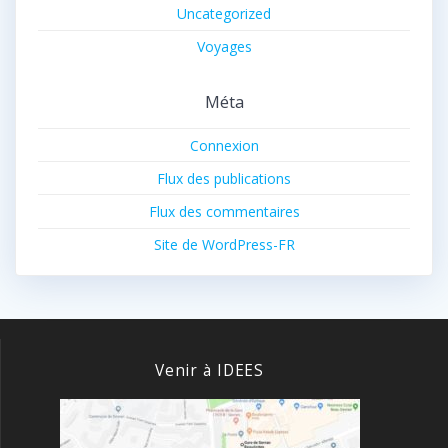
Uncategorized
Voyages
Méta
Connexion
Flux des publications
Flux des commentaires
Site de WordPress-FR
Venir à IDEES