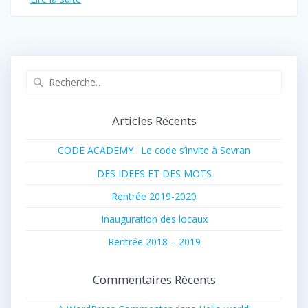
Recherche
pour
:
Articles Récents
CODE ACADEMY : Le code s’invite à Sevran
DES IDEES ET DES MOTS
Rentrée 2019-2020
Inauguration des locaux
Rentrée 2018 – 2019
Commentaires Récents