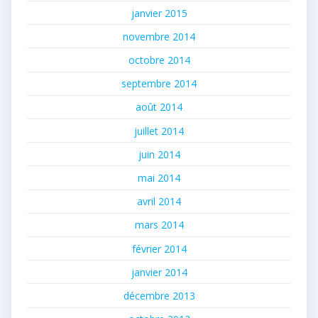
janvier 2015
novembre 2014
octobre 2014
septembre 2014
août 2014
juillet 2014
juin 2014
mai 2014
avril 2014
mars 2014
février 2014
janvier 2014
décembre 2013