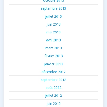
octobre 2013
septembre 2013
juillet 2013
juin 2013
mai 2013
avril 2013
mars 2013
février 2013
janvier 2013
décembre 2012
septembre 2012
août 2012
juillet 2012
juin 2012