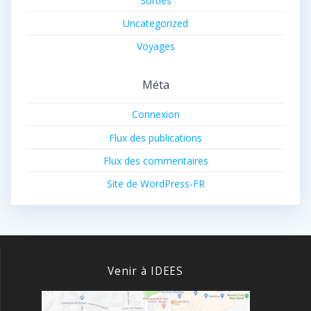
Sorties
Uncategorized
Voyages
Méta
Connexion
Flux des publications
Flux des commentaires
Site de WordPress-FR
Venir à IDEES