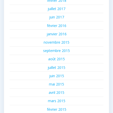
février 2018
juillet 2017
juin 2017
février 2016
janvier 2016
novembre 2015
septembre 2015
août 2015
juillet 2015
juin 2015
mai 2015
avril 2015
mars 2015
février 2015