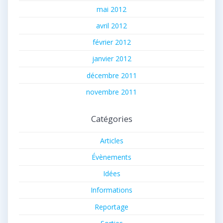
mai 2012
avril 2012
février 2012
janvier 2012
décembre 2011
novembre 2011
Catégories
Articles
Évènements
Idées
Informations
Reportage