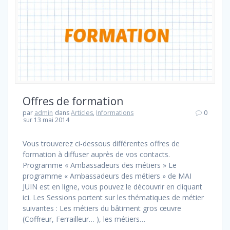
Offres de formation
par
admin
dans
Articles
,
Informations
0
sur 13 mai 2014
Vous trouverez ci-dessous différentes offres de
formation à diffuser auprès de vos contacts.
Programme « Ambassadeurs des métiers » Le
programme « Ambassadeurs des métiers » de MAI
JUIN est en ligne, vous pouvez le découvrir en cliquant
ici. Les Sessions portent sur les thématiques de métier
suivantes : Les métiers du bâtiment gros œuvre
(Coffreur, Ferrailleur… ), les métiers…