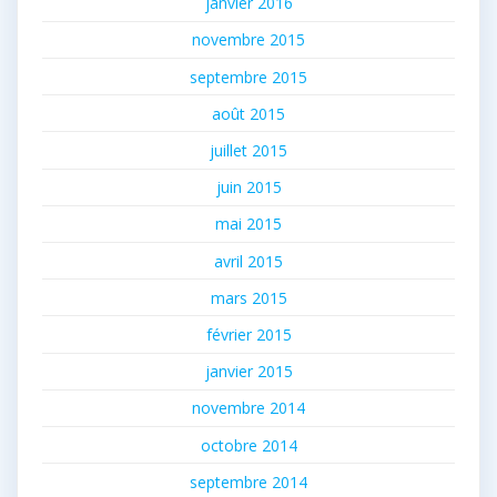
janvier 2016
novembre 2015
septembre 2015
août 2015
juillet 2015
juin 2015
mai 2015
avril 2015
mars 2015
février 2015
janvier 2015
novembre 2014
octobre 2014
septembre 2014