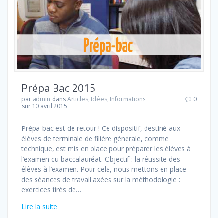
Prépa Bac 2015
par
admin
dans
Articles
,
Idées
,
Informations
0
sur 10 avril 2015
Prépa-bac est de retour ! Ce dispositif, destiné aux
élèves de terminale de filière générale, comme
technique, est mis en place pour préparer les élèves à
l’examen du baccalauréat. Objectif : la réussite des
élèves à l’examen. Pour cela, nous mettons en place
des séances de travail axées sur la méthodologie :
exercices tirés de…
Lire la suite