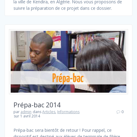
la ville de Kendira, en Algérie. Nous vous proposons de
suivre la préparation de ce projet dans ce dossier.
Prépa-bac 2014
par
admin
dans
Articles
,
Informations
0
sur 1 avril 2014
Prépa-bac sera bientôt de retour ! Pour rappel, ce
dispositif est destiné aux élèves de terminale de filière