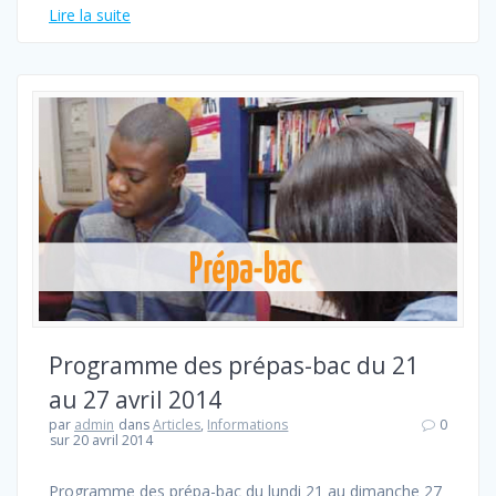
Lire la suite
Programme des prépas-bac du 21
au 27 avril 2014
par
admin
dans
Articles
,
Informations
0
sur 20 avril 2014
Programme des prépa-bac du lundi 21 au dimanche 27