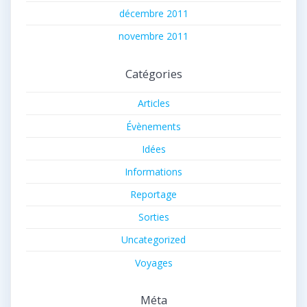
décembre 2011
novembre 2011
Catégories
Articles
Évènements
Idées
Informations
Reportage
Sorties
Uncategorized
Voyages
Méta