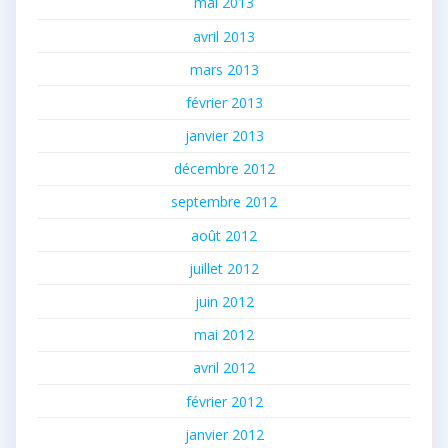
mai 2013
avril 2013
mars 2013
février 2013
janvier 2013
décembre 2012
septembre 2012
août 2012
juillet 2012
juin 2012
mai 2012
avril 2012
février 2012
janvier 2012