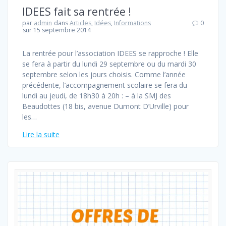
IDEES fait sa rentrée !
par
admin
dans
Articles
,
Idées
,
Informations
0
sur 15 septembre 2014
La rentrée pour l’association IDEES se rapproche ! Elle
se fera à partir du lundi 29 septembre ou du mardi 30
septembre selon les jours choisis. Comme l’année
précédente, l’accompagnement scolaire se fera du
lundi au jeudi, de 18h30 à 20h : – à la SMJ des
Beaudottes (18 bis, avenue Dumont D’Urville) pour
les…
Lire la suite