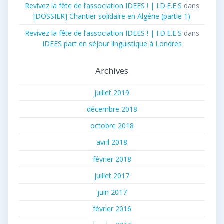
Revivez la fête de l’association IDEES ! | I.D.E.E.S
dans
[DOSSIER] Chantier solidaire en Algérie (partie 1)
Revivez la fête de l’association IDEES ! | I.D.E.E.S
dans
IDEES part en séjour linguistique à Londres
Archives
juillet 2019
décembre 2018
octobre 2018
avril 2018
février 2018
juillet 2017
juin 2017
février 2016