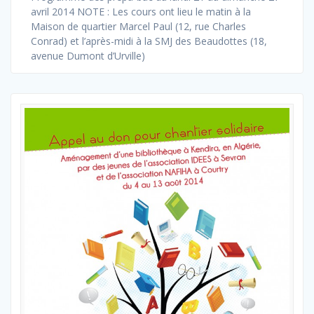
avril 2014 NOTE : Les cours ont lieu le matin à la
Maison de quartier Marcel Paul (12, rue Charles
Conrad) et l’après-midi à la SMJ des Beaudottes (18,
avenue Dumont d’Urville)