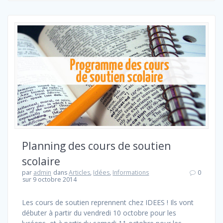
Planning des cours de soutien
scolaire
par
admin
dans
Articles
,
Idées
,
Informations
0
sur 9 octobre 2014
Les cours de soutien reprennent chez IDEES ! Ils vont
débuter à partir du vendredi 10 octobre pour les