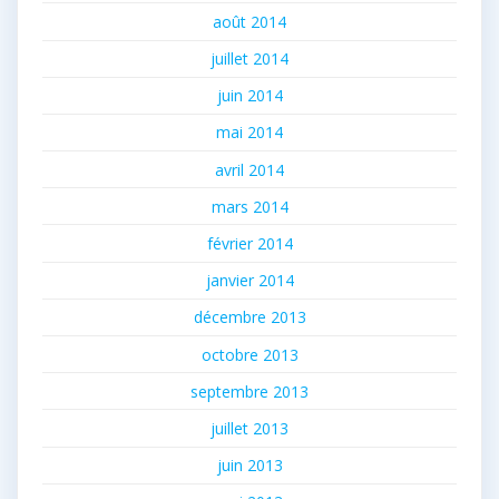
août 2014
juillet 2014
juin 2014
mai 2014
avril 2014
mars 2014
février 2014
janvier 2014
décembre 2013
octobre 2013
septembre 2013
juillet 2013
juin 2013