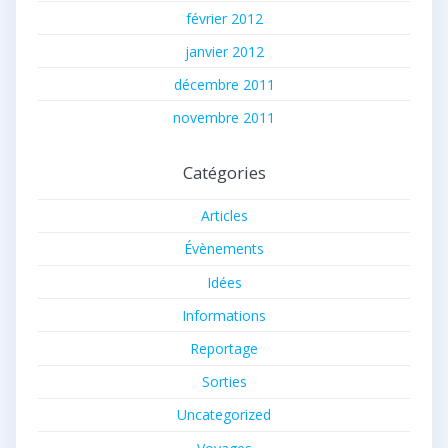
février 2012
janvier 2012
décembre 2011
novembre 2011
Catégories
Articles
Évènements
Idées
Informations
Reportage
Sorties
Uncategorized