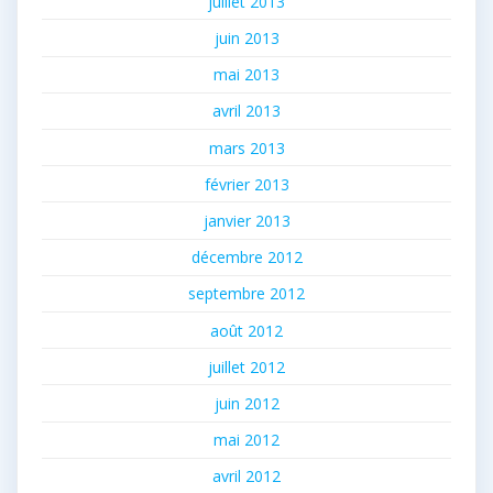
juillet 2013
juin 2013
mai 2013
avril 2013
mars 2013
février 2013
janvier 2013
décembre 2012
septembre 2012
août 2012
juillet 2012
juin 2012
mai 2012
avril 2012