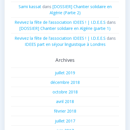
Sami kassat
dans
[DOSSIER] Chantier solidaire en
Algérie (Partie 2)
Revivez la fête de l’association IDEES ! | I.D.E.E.S
dans
[DOSSIER] Chantier solidaire en Algérie (partie 1)
Revivez la fête de l’association IDEES ! | I.D.E.E.S
dans
IDEES part en séjour linguistique à Londres
Archives
juillet 2019
décembre 2018
octobre 2018
avril 2018
février 2018
juillet 2017