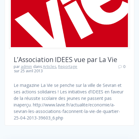
L’Association IDEES vue par La Vie
par
admin
dans
Articles
,
Reportage
0
sur 25 avril 2013
Le magazine La Vie se penche sur la ville de Sevran et
ses actions solidaires ! Les initiatives d’IDEES en faveur
de la réussite scolaire des jeunes ne passent pas
inaperçu. http://www.lavie.fr/actualite/economie/a-
sevran-les-associations-faconnent-la-vie-de-quartier-
25-04-2013-39603_6.php