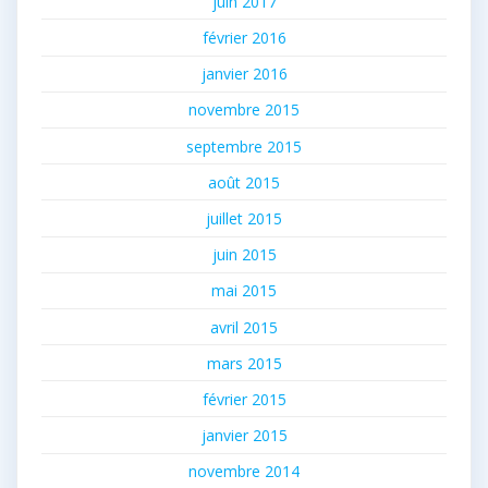
juin 2017
février 2016
janvier 2016
novembre 2015
septembre 2015
août 2015
juillet 2015
juin 2015
mai 2015
avril 2015
mars 2015
février 2015
janvier 2015
novembre 2014