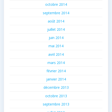
octobre 2014
septembre 2014
août 2014
juillet 2014
juin 2014
mai 2014
avril 2014
mars 2014
février 2014
janvier 2014
décembre 2013
octobre 2013
septembre 2013