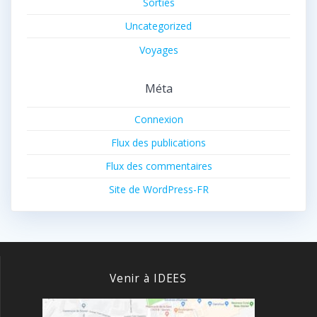
Sorties
Uncategorized
Voyages
Méta
Connexion
Flux des publications
Flux des commentaires
Site de WordPress-FR
Venir à IDEES