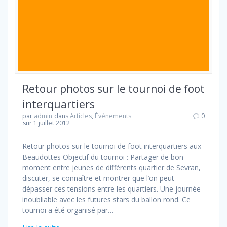
Retour photos sur le tournoi de foot
interquartiers
par
admin
dans
Articles
,
Évènements
0
sur 1 juillet 2012
Retour photos sur le tournoi de foot interquartiers aux
Beaudottes Objectif du tournoi : Partager de bon
moment entre jeunes de différents quartier de Sevran,
discuter, se connaître et montrer que l’on peut
dépasser ces tensions entre les quartiers. Une journée
inoubliable avec les futures stars du ballon rond. Ce
tournoi a été organisé par…