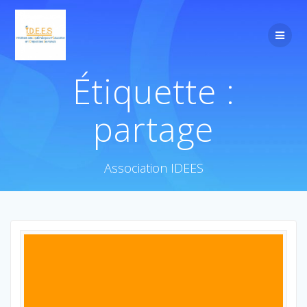
Étiquette :
partage
Association IDEES