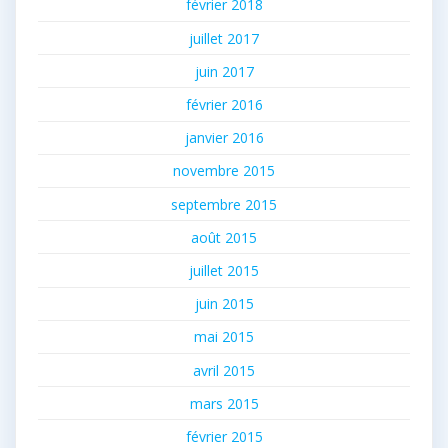
février 2018
juillet 2017
juin 2017
février 2016
janvier 2016
novembre 2015
septembre 2015
août 2015
juillet 2015
juin 2015
mai 2015
avril 2015
mars 2015
février 2015