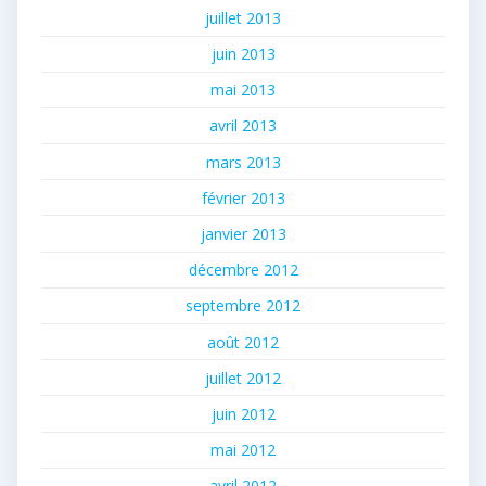
juillet 2013
juin 2013
mai 2013
avril 2013
mars 2013
février 2013
janvier 2013
décembre 2012
septembre 2012
août 2012
juillet 2012
juin 2012
mai 2012
avril 2012