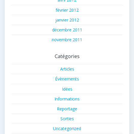
février 2012
janvier 2012
décembre 2011
novembre 2011
Catégories
Articles
Évènements
Idées
Informations
Reportage
Sorties
Uncategorized