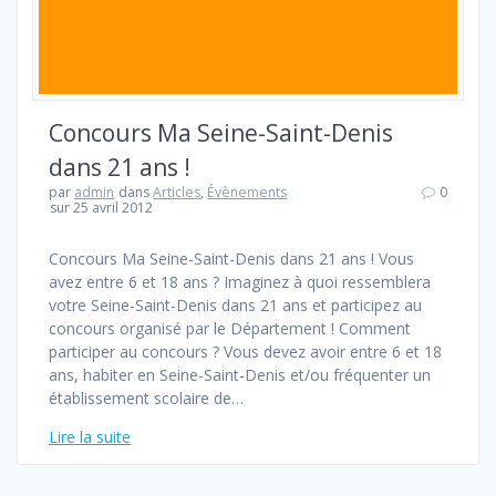
Concours Ma Seine-Saint-Denis
dans 21 ans !
par
admin
dans
Articles
,
Évènements
0
sur 25 avril 2012
Concours Ma Seine-Saint-Denis dans 21 ans ! Vous
avez entre 6 et 18 ans ? Imaginez à quoi ressemblera
votre Seine-Saint-Denis dans 21 ans et participez au
concours organisé par le Département ! Comment
participer au concours ? Vous devez avoir entre 6 et 18
ans, habiter en Seine-Saint-Denis et/ou fréquenter un
établissement scolaire de…
Lire la suite