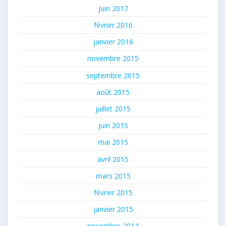
juin 2017
février 2016
janvier 2016
novembre 2015
septembre 2015
août 2015
juillet 2015
juin 2015
mai 2015
avril 2015
mars 2015
février 2015
janvier 2015
novembre 2014