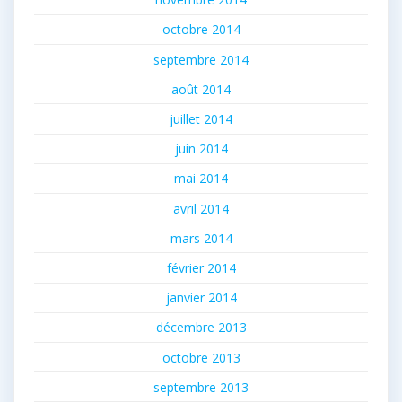
octobre 2014
septembre 2014
août 2014
juillet 2014
juin 2014
mai 2014
avril 2014
mars 2014
février 2014
janvier 2014
décembre 2013
octobre 2013
septembre 2013