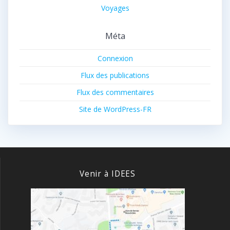
Voyages
Méta
Connexion
Flux des publications
Flux des commentaires
Site de WordPress-FR
Venir à IDEES