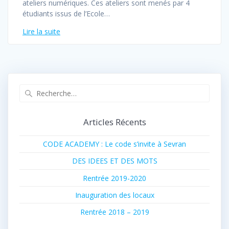
ateliers numériques. Ces ateliers sont menés par 4
étudiants issus de l’Ecole…
Lire la suite
Recherche
pour
:
Articles Récents
CODE ACADEMY : Le code s’invite à Sevran
DES IDEES ET DES MOTS
Rentrée 2019-2020
Inauguration des locaux
Rentrée 2018 – 2019