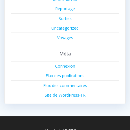
Reportage
Sorties
Uncategorized
Voyages
Méta
Connexion
Flux des publications
Flux des commentaires
Site de WordPress-FR