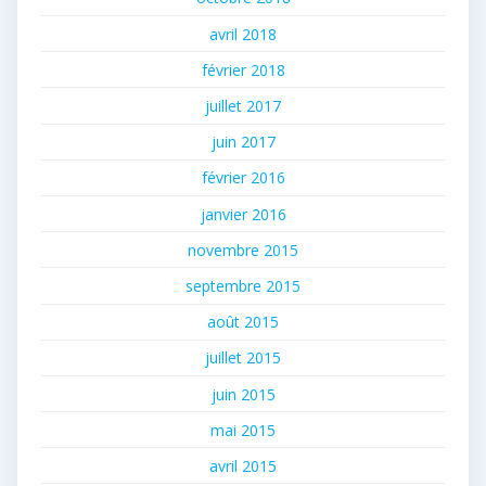
avril 2018
février 2018
juillet 2017
juin 2017
février 2016
janvier 2016
novembre 2015
septembre 2015
août 2015
juillet 2015
juin 2015
mai 2015
avril 2015