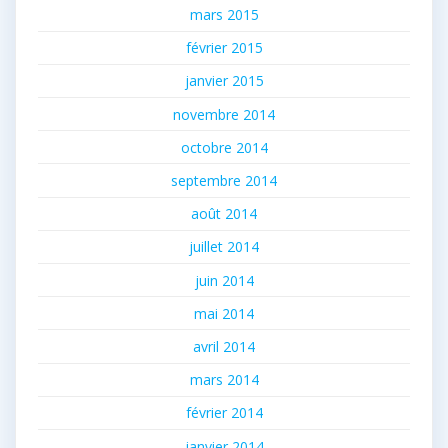
mars 2015
février 2015
janvier 2015
novembre 2014
octobre 2014
septembre 2014
août 2014
juillet 2014
juin 2014
mai 2014
avril 2014
mars 2014
février 2014
janvier 2014