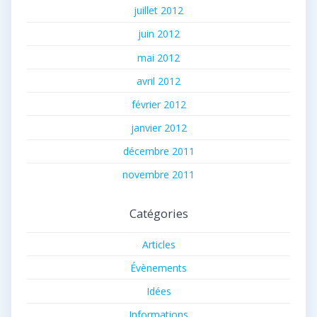
juillet 2012
juin 2012
mai 2012
avril 2012
février 2012
janvier 2012
décembre 2011
novembre 2011
Catégories
Articles
Évènements
Idées
Informations