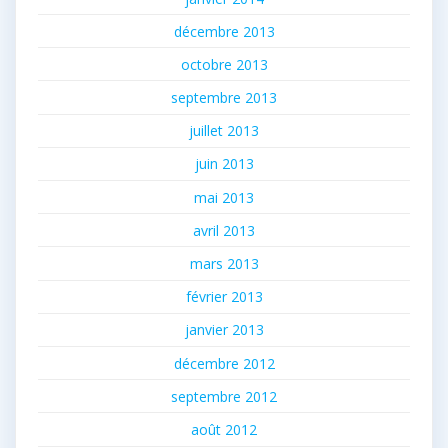
décembre 2013
octobre 2013
septembre 2013
juillet 2013
juin 2013
mai 2013
avril 2013
mars 2013
février 2013
janvier 2013
décembre 2012
septembre 2012
août 2012