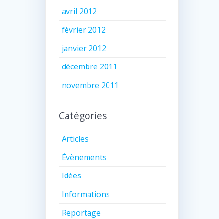
avril 2012
février 2012
janvier 2012
décembre 2011
novembre 2011
Catégories
Articles
Évènements
Idées
Informations
Reportage