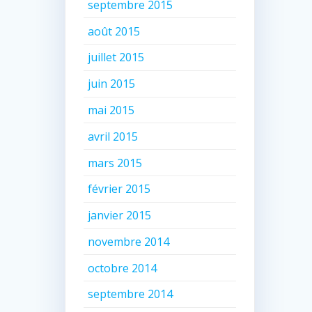
septembre 2015
août 2015
juillet 2015
juin 2015
mai 2015
avril 2015
mars 2015
février 2015
janvier 2015
novembre 2014
octobre 2014
septembre 2014