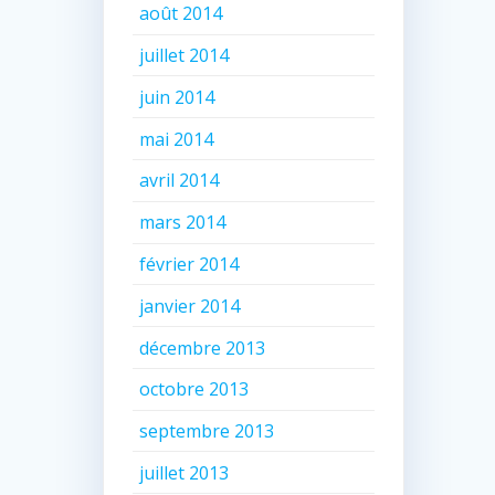
août 2014
juillet 2014
juin 2014
mai 2014
avril 2014
mars 2014
février 2014
janvier 2014
décembre 2013
octobre 2013
septembre 2013
juillet 2013