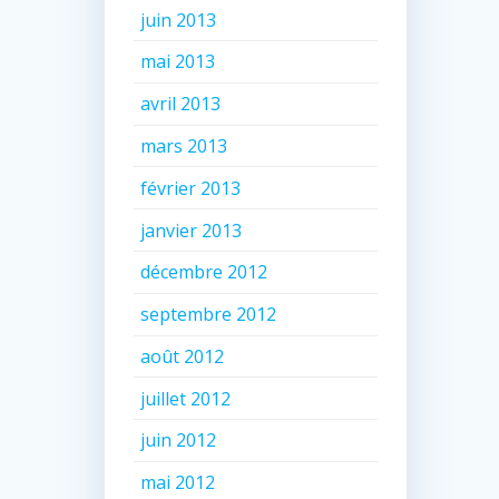
juin 2013
mai 2013
avril 2013
mars 2013
février 2013
janvier 2013
décembre 2012
septembre 2012
août 2012
juillet 2012
juin 2012
mai 2012