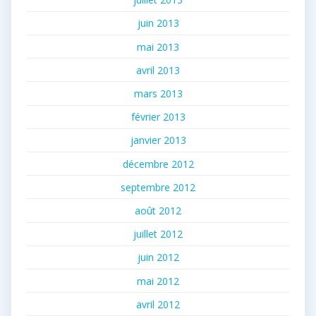
juin 2013
mai 2013
avril 2013
mars 2013
février 2013
janvier 2013
décembre 2012
septembre 2012
août 2012
juillet 2012
juin 2012
mai 2012
avril 2012