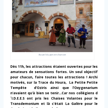
Accueil du parc en chanson
Dès 11h, les attractions étaient ouvertes pour les
amateurs de sensations fortes. Un seul objectif
pour chacun, faire toutes les attractions !
Archi
motivés, sur la Trace du Houra, La Petite Petite
Tempête d’Oziris ainsi que l’Oxygenarium
n’avaient qu’à bien se tenir…
Car nos collégiens d
´I.D.E.E.S ont pris les Chaises Volantes pour le
Transdemonium et là c’était La Galère pour le