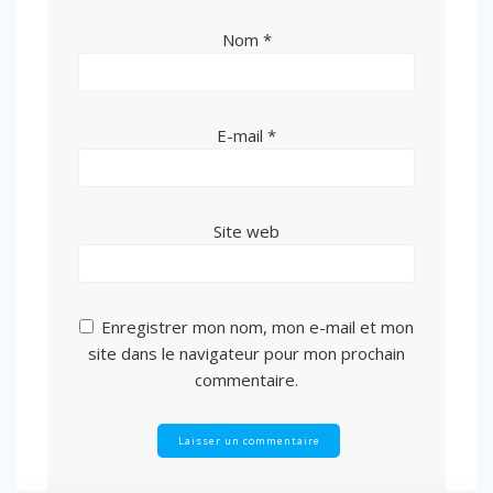
Nom
*
E-mail
*
Site web
Enregistrer mon nom, mon e-mail et mon
site dans le navigateur pour mon prochain
commentaire.