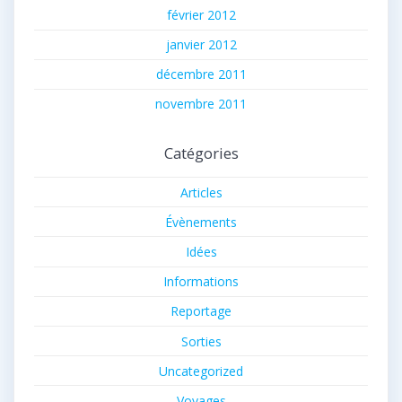
février 2012
janvier 2012
décembre 2011
novembre 2011
Catégories
Articles
Évènements
Idées
Informations
Reportage
Sorties
Uncategorized
Voyages