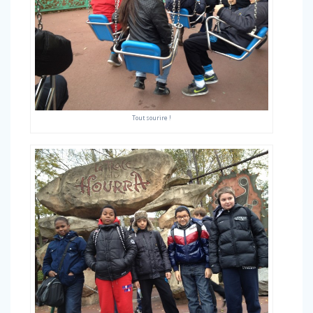
Tout sourire !