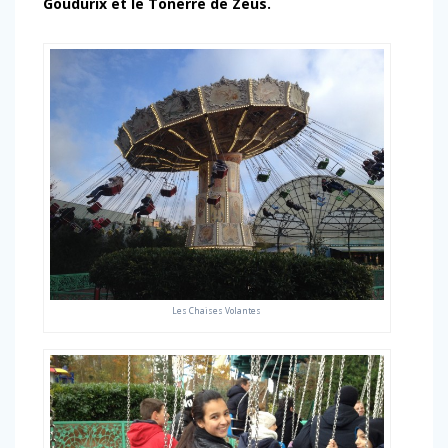
Goudurix et le Tonerre de Zeus.
Les Chaises Volantes