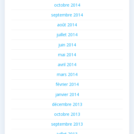
octobre 2014
septembre 2014
août 2014
juillet 2014
juin 2014
mai 2014
avril 2014
mars 2014
février 2014
janvier 2014
décembre 2013
octobre 2013
septembre 2013
juillet 2013