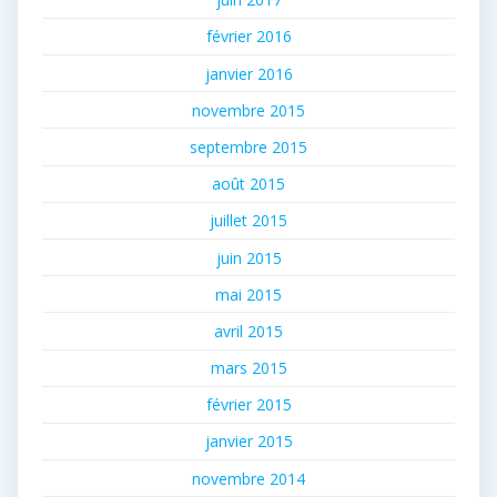
février 2016
janvier 2016
novembre 2015
septembre 2015
août 2015
juillet 2015
juin 2015
mai 2015
avril 2015
mars 2015
février 2015
janvier 2015
novembre 2014