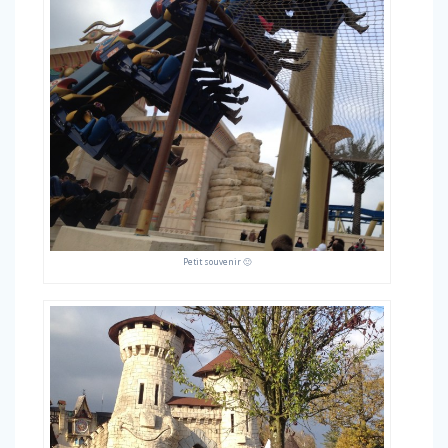
Petit souvenir 🙂