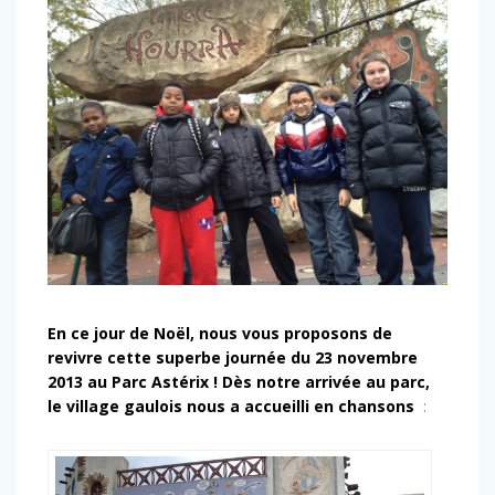
En ce jour de Noël, nous
vous proposons de
revivre cette superbe journée du 23 novembre
2013 au Parc Astérix !
Dès notre arrivée au parc,
le village gaulois nous a accueilli en chansons
: