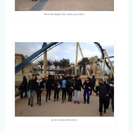
Point de départ de notre journée !
Ça discute attractions