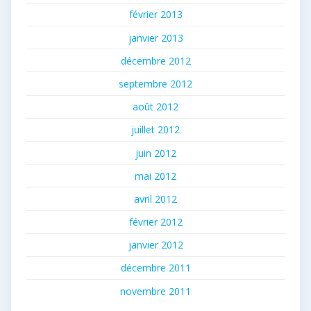
février 2013
janvier 2013
décembre 2012
septembre 2012
août 2012
juillet 2012
juin 2012
mai 2012
avril 2012
février 2012
janvier 2012
décembre 2011
novembre 2011