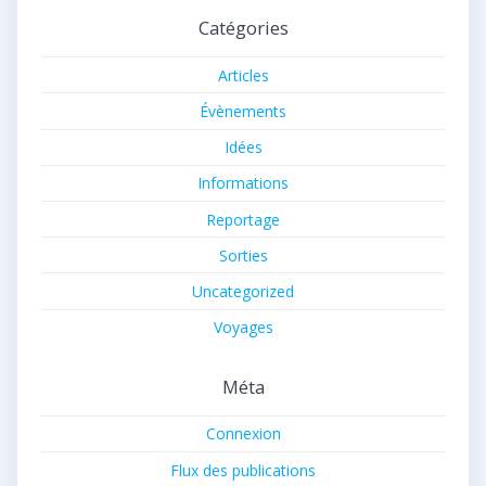
Catégories
Articles
Évènements
Idées
Informations
Reportage
Sorties
Uncategorized
Voyages
Méta
Connexion
Flux des publications