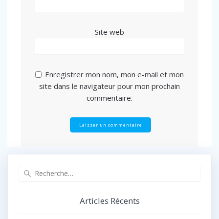
Site web
Enregistrer mon nom, mon e-mail et mon
site dans le navigateur pour mon prochain
commentaire.
Recherche
pour
:
Articles Récents