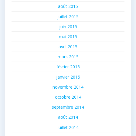
août 2015
juillet 2015
juin 2015
mai 2015
avril 2015
mars 2015
février 2015
janvier 2015
novembre 2014
octobre 2014
septembre 2014
août 2014
juillet 2014