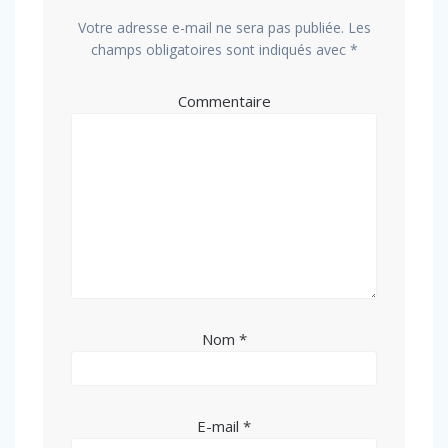
Votre adresse e-mail ne sera pas publiée.
Les
champs obligatoires sont indiqués avec
*
Commentaire
Nom
*
E-mail
*