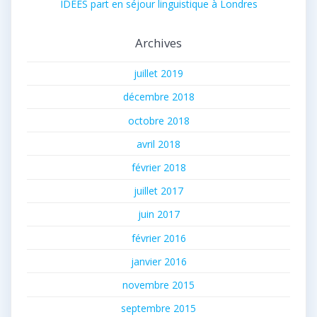
IDEES part en séjour linguistique à Londres
Archives
juillet 2019
décembre 2018
octobre 2018
avril 2018
février 2018
juillet 2017
juin 2017
février 2016
janvier 2016
novembre 2015
septembre 2015