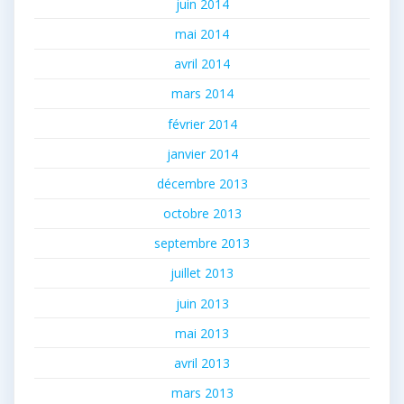
juin 2014
mai 2014
avril 2014
mars 2014
février 2014
janvier 2014
décembre 2013
octobre 2013
septembre 2013
juillet 2013
juin 2013
mai 2013
avril 2013
mars 2013