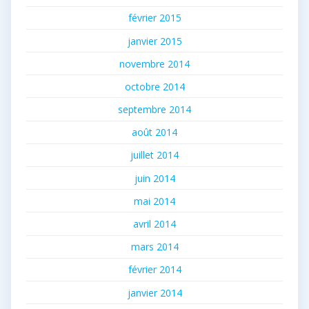
février 2015
janvier 2015
novembre 2014
octobre 2014
septembre 2014
août 2014
juillet 2014
juin 2014
mai 2014
avril 2014
mars 2014
février 2014
janvier 2014