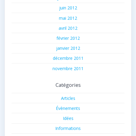
juin 2012
mai 2012
avril 2012
février 2012
janvier 2012
décembre 2011
novembre 2011
Catégories
Articles
Évènements
Idées
Informations