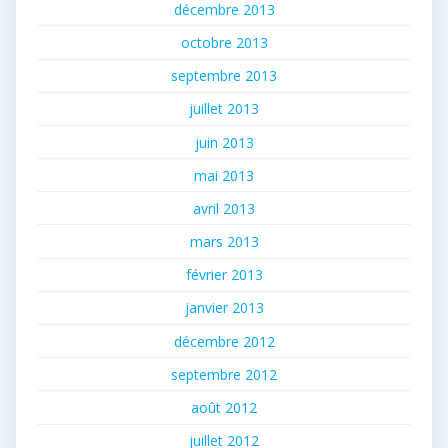
décembre 2013
octobre 2013
septembre 2013
juillet 2013
juin 2013
mai 2013
avril 2013
mars 2013
février 2013
janvier 2013
décembre 2012
septembre 2012
août 2012
juillet 2012