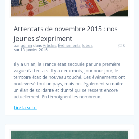
Attentats de novembre 2015 : nos
jeunes s’expriment
par
admin
dans
Articles
,
Évènements
,
Idées
0
sur 13 janvier 2016
Il y a un an, la France était secouée par une première
vague d’attentats. Il y a deux mois, jour pour jour, le
territoire était de nouveau touché. Ces événements ont
bouleversé tout un pays, mais ont également vu naître
un élan de solidarité et d’unité qui se ressent encore
actuellement. En témoignent les nombreux…
Lire la suite