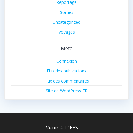
Reportage
Sorties
Uncategorized
Voyages
Méta
Connexion
Flux des publications
Flux des commentaires
Site de WordPress-FR
Venir à IDEES