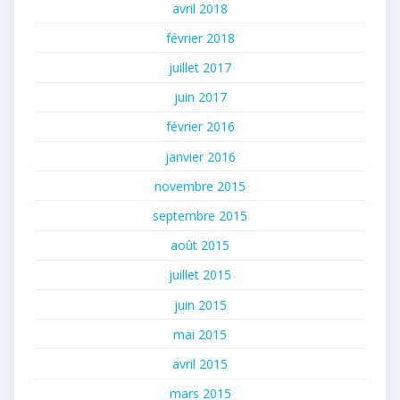
avril 2018
février 2018
juillet 2017
juin 2017
février 2016
janvier 2016
novembre 2015
septembre 2015
août 2015
juillet 2015
juin 2015
mai 2015
avril 2015
mars 2015