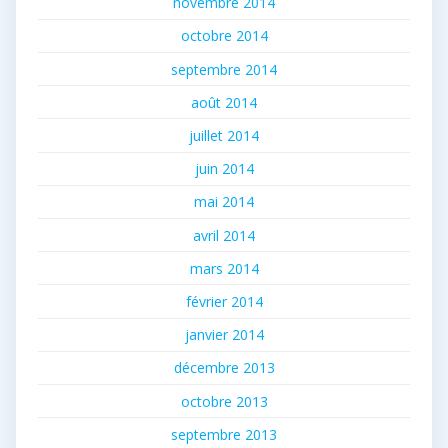
novembre 2014
octobre 2014
septembre 2014
août 2014
juillet 2014
juin 2014
mai 2014
avril 2014
mars 2014
février 2014
janvier 2014
décembre 2013
octobre 2013
septembre 2013