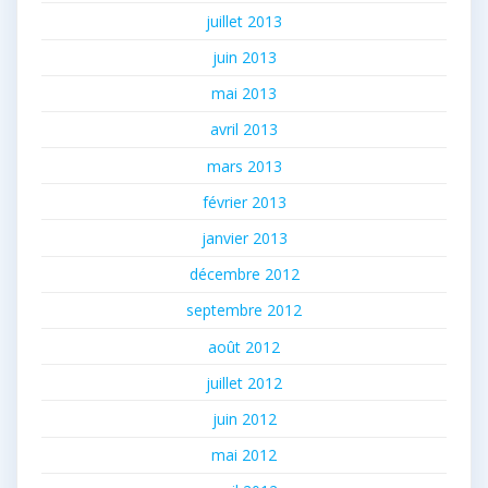
juillet 2013
juin 2013
mai 2013
avril 2013
mars 2013
février 2013
janvier 2013
décembre 2012
septembre 2012
août 2012
juillet 2012
juin 2012
mai 2012