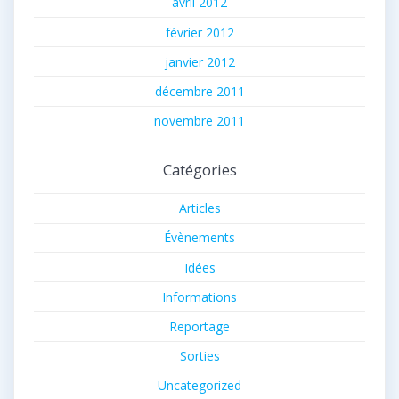
avril 2012
février 2012
janvier 2012
décembre 2011
novembre 2011
Catégories
Articles
Évènements
Idées
Informations
Reportage
Sorties
Uncategorized