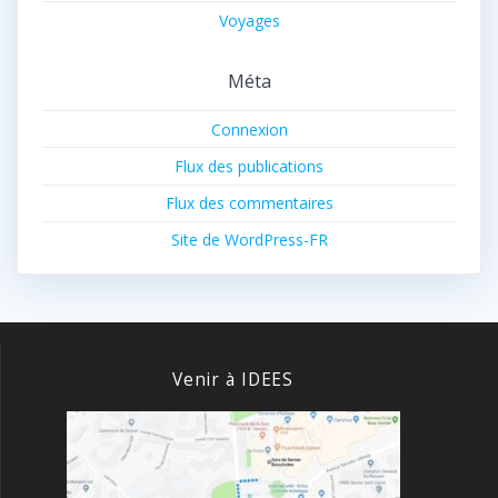
Voyages
Méta
Connexion
Flux des publications
Flux des commentaires
Site de WordPress-FR
Venir à IDEES