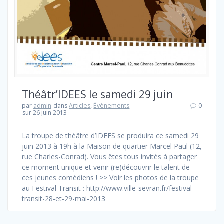
Théâtr’IDEES le samedi 29 juin
par
admin
dans
Articles
,
Évènements
0
sur 26 juin 2013
La troupe de théâtre d’IDEES se produira ce samedi 29
juin 2013 à 19h à la Maison de quartier Marcel Paul (12,
rue Charles-Conrad). Vous êtes tous invités à partager
ce moment unique et venir (re)découvrir le talent de
ces jeunes comédiens ! >> Voir les photos de la troupe
au Festival Transit : http://www.ville-sevran.fr/festival-
transit-28-et-29-mai-2013