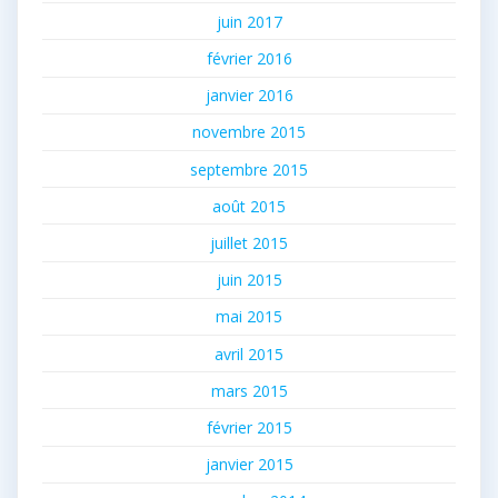
juin 2017
février 2016
janvier 2016
novembre 2015
septembre 2015
août 2015
juillet 2015
juin 2015
mai 2015
avril 2015
mars 2015
février 2015
janvier 2015