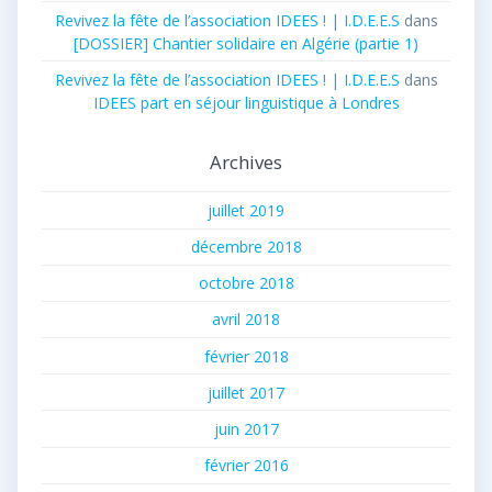
Revivez la fête de l’association IDEES ! | I.D.E.E.S
dans
[DOSSIER] Chantier solidaire en Algérie (partie 1)
Revivez la fête de l’association IDEES ! | I.D.E.E.S
dans
IDEES part en séjour linguistique à Londres
Archives
juillet 2019
décembre 2018
octobre 2018
avril 2018
février 2018
juillet 2017
juin 2017
février 2016