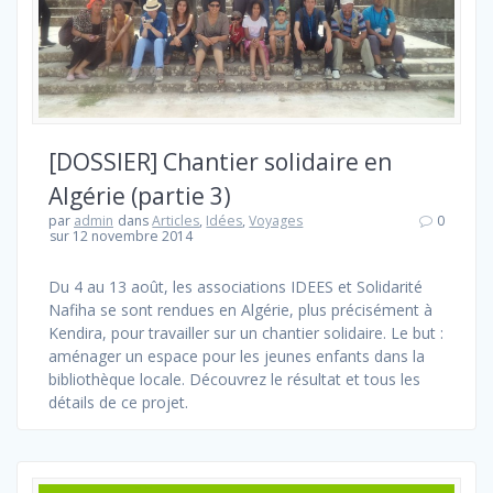
[DOSSIER] Chantier solidaire en
Algérie (partie 3)
par
admin
dans
Articles
,
Idées
,
Voyages
0
sur 12 novembre 2014
Du 4 au 13 août, les associations IDEES et Solidarité
Nafiha se sont rendues en Algérie, plus précisément à
Kendira, pour travailler sur un chantier solidaire. Le but :
aménager un espace pour les jeunes enfants dans la
bibliothèque locale. Découvrez le résultat et tous les
détails de ce projet.