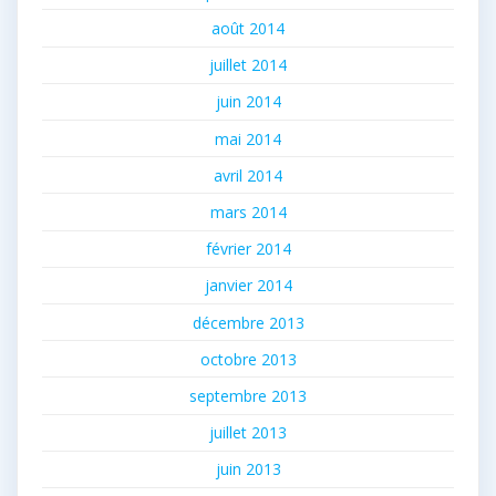
août 2014
juillet 2014
juin 2014
mai 2014
avril 2014
mars 2014
février 2014
janvier 2014
décembre 2013
octobre 2013
septembre 2013
juillet 2013
juin 2013