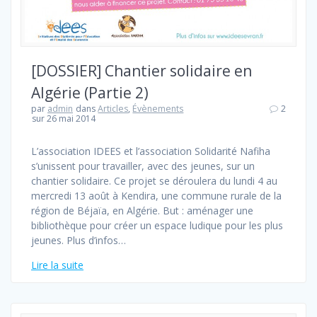
[DOSSIER] Chantier solidaire en
Algérie (Partie 2)
par
admin
dans
Articles
,
Évènements
2
sur 26 mai 2014
L’association IDEES et l’association Solidarité Nafiha
s’unissent pour travailler, avec des jeunes, sur un
chantier solidaire. Ce projet se déroulera du lundi 4 au
mercredi 13 août à Kendira, une commune rurale de la
région de Béjaïa, en Algérie. But : aménager une
bibliothèque pour créer un espace ludique pour les plus
jeunes. Plus d’infos…
Lire la suite