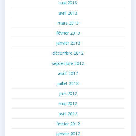
mai 2013
avril 2013
mars 2013
février 2013
janvier 2013
décembre 2012
septembre 2012
août 2012
juillet 2012
juin 2012
mai 2012
avril 2012
février 2012
janvier 2012