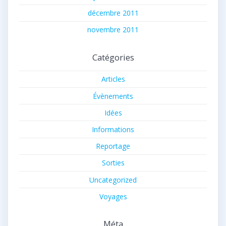
décembre 2011
novembre 2011
Catégories
Articles
Évènements
Idées
Informations
Reportage
Sorties
Uncategorized
Voyages
Méta