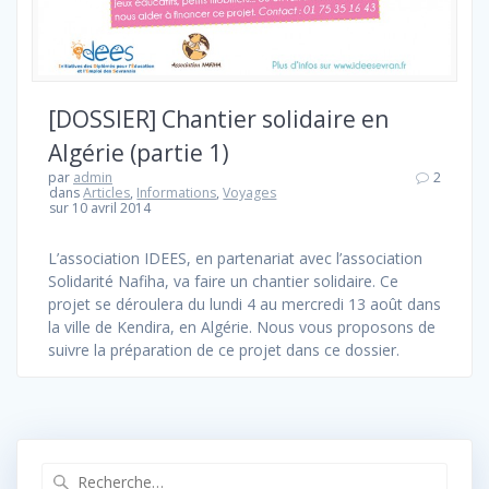
[DOSSIER] Chantier solidaire en
Algérie (partie 1)
par
admin
2
dans
Articles
,
Informations
,
Voyages
sur 10 avril 2014
L’association IDEES, en partenariat avec l’association
Solidarité Nafiha, va faire un chantier solidaire. Ce
projet se déroulera du lundi 4 au mercredi 13 août dans
la ville de Kendira, en Algérie. Nous vous proposons de
suivre la préparation de ce projet dans ce dossier.
Recherche