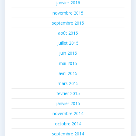
janvier 2016
novembre 2015
septembre 2015
août 2015
juillet 2015
juin 2015
mai 2015
avril 2015
mars 2015
février 2015
janvier 2015
novembre 2014
octobre 2014
septembre 2014