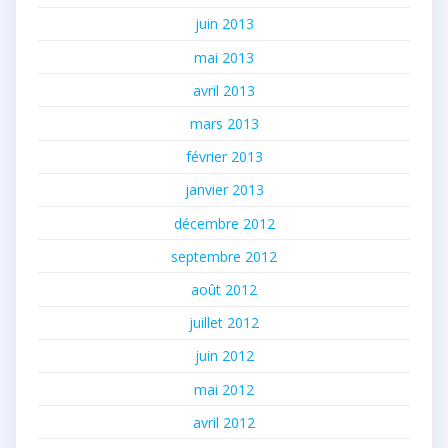
juin 2013
mai 2013
avril 2013
mars 2013
février 2013
janvier 2013
décembre 2012
septembre 2012
août 2012
juillet 2012
juin 2012
mai 2012
avril 2012