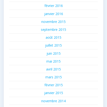
février 2016
janvier 2016
novembre 2015
septembre 2015
août 2015
juillet 2015
juin 2015
mai 2015
avril 2015
mars 2015
février 2015
janvier 2015
novembre 2014