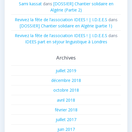
Sami kassat
dans
[DOSSIER] Chantier solidaire en
Algérie (Partie 2)
Revivez la fête de l’association IDEES ! | I.D.E.E.S
dans
[DOSSIER] Chantier solidaire en Algérie (partie 1)
Revivez la fête de l’association IDEES ! | I.D.E.E.S
dans
IDEES part en séjour linguistique à Londres
Archives
juillet 2019
décembre 2018
octobre 2018
avril 2018
février 2018
juillet 2017
juin 2017