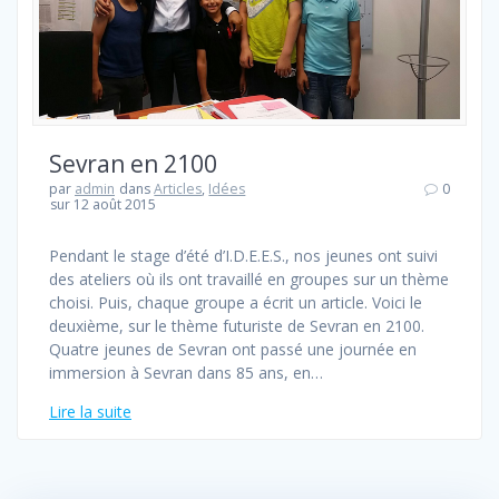
Sevran en 2100
par
admin
dans
Articles
,
Idées
0
sur 12 août 2015
Pendant le stage d’été d’I.D.E.E.S., nos jeunes ont suivi
des ateliers où ils ont travaillé en groupes sur un thème
choisi. Puis, chaque groupe a écrit un article. Voici le
deuxième, sur le thème futuriste de Sevran en 2100.
Quatre jeunes de Sevran ont passé une journée en
immersion à Sevran dans 85 ans, en…
Lire la suite