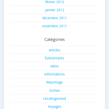
février 2012
janvier 2012
décembre 2011
novembre 2011
Catégories
Articles
Évènements
Idées
Informations
Reportage
Sorties
Uncategorized
Voyages