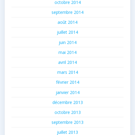
octobre 2014
septembre 2014
août 2014
juillet 2014
juin 2014
mai 2014
avril 2014
mars 2014
février 2014
janvier 2014
décembre 2013
octobre 2013
septembre 2013
juillet 2013