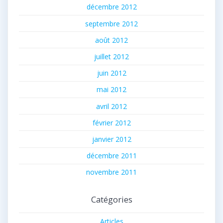
décembre 2012
septembre 2012
août 2012
juillet 2012
juin 2012
mai 2012
avril 2012
février 2012
janvier 2012
décembre 2011
novembre 2011
Catégories
Articles