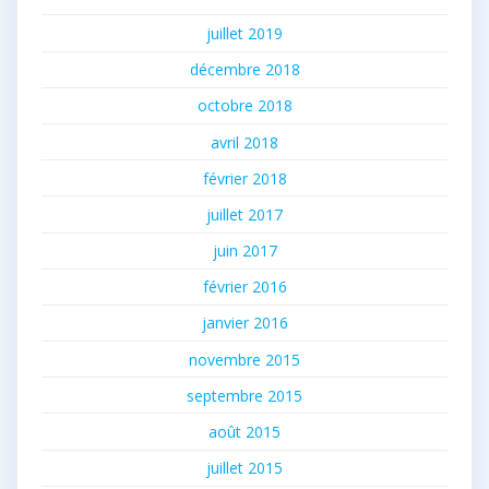
juillet 2019
décembre 2018
octobre 2018
avril 2018
février 2018
juillet 2017
juin 2017
février 2016
janvier 2016
novembre 2015
septembre 2015
août 2015
juillet 2015