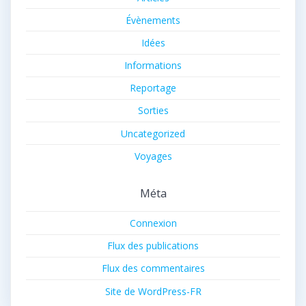
Évènements
Idées
Informations
Reportage
Sorties
Uncategorized
Voyages
Méta
Connexion
Flux des publications
Flux des commentaires
Site de WordPress-FR