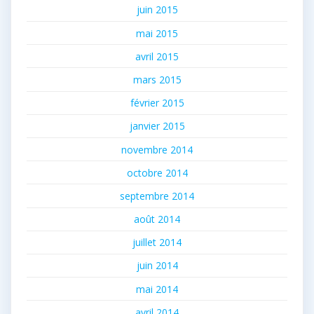
juin 2015
mai 2015
avril 2015
mars 2015
février 2015
janvier 2015
novembre 2014
octobre 2014
septembre 2014
août 2014
juillet 2014
juin 2014
mai 2014
avril 2014