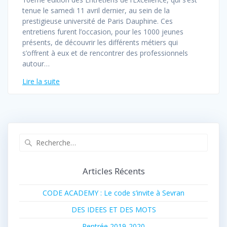
tenue le samedi 11 avril dernier, au sein de la
prestigieuse université de Paris Dauphine. Ces
entretiens furent l’occasion, pour les 1000 jeunes
présents, de découvrir les différents métiers qui
s’offrent à eux et de rencontrer des professionnels
autour…
Lire la suite
Recherche
pour
:
Articles Récents
CODE ACADEMY : Le code s’invite à Sevran
DES IDEES ET DES MOTS
Rentrée 2019-2020