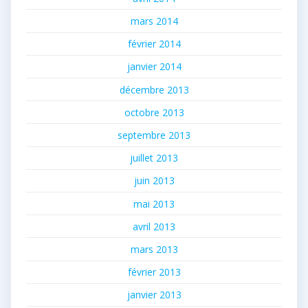
mars 2014
février 2014
janvier 2014
décembre 2013
octobre 2013
septembre 2013
juillet 2013
juin 2013
mai 2013
avril 2013
mars 2013
février 2013
janvier 2013