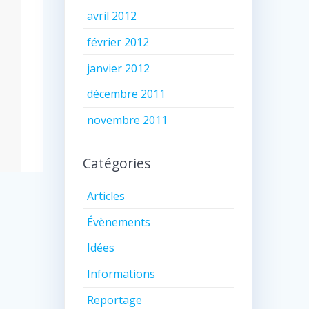
avril 2012
février 2012
janvier 2012
décembre 2011
novembre 2011
Catégories
Articles
Évènements
Idées
Informations
Reportage