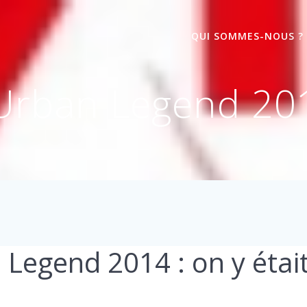
QUI SOMMES-NOUS ?
Urban Legend 2014
Legend 2014 : on y était