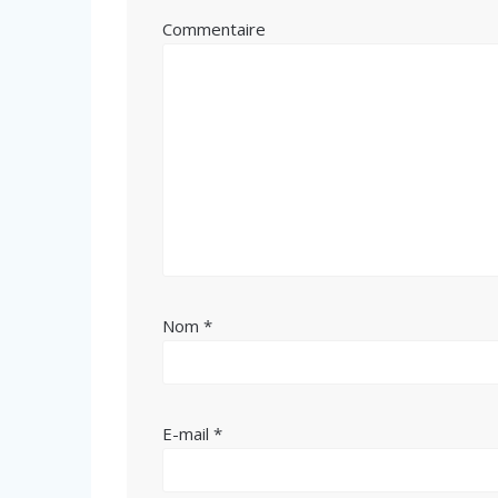
Commentaire
Nom
*
E-mail
*