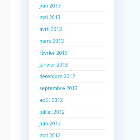
juin 2013
mai 2013
avril 2013
mars 2013
février 2013
janvier 2013
décembre 2012
septembre 2012
août 2012
juillet 2012
juin 2012
mai 2012