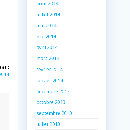
août 2014
juillet 2014
juin 2014
mai 2014
avril 2014
mars 2014
ant :
février 2014
2014
janvier 2014
décembre 2013
octobre 2013
septembre 2013
juillet 2013