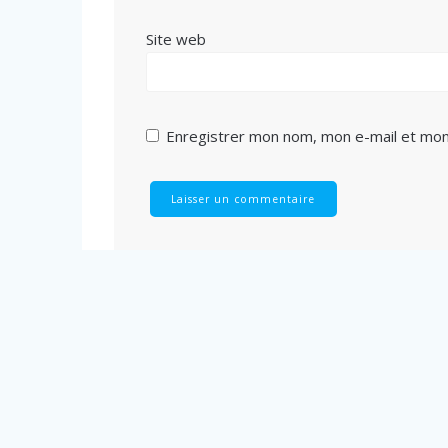
Site web
Enregistrer mon nom, mon e-mail et mon