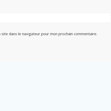
 site dans le navigateur pour mon prochain commentaire.