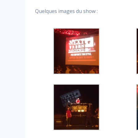
Quelques images du show :