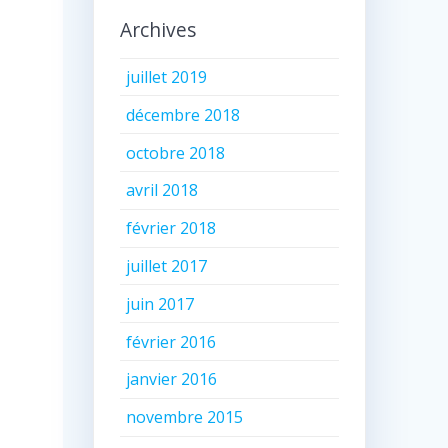
Archives
juillet 2019
décembre 2018
octobre 2018
avril 2018
février 2018
juillet 2017
juin 2017
février 2016
janvier 2016
novembre 2015