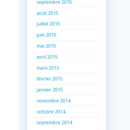
septembre 2015
août 2015
juillet 2015
juin 2015
mai 2015
avril 2015
mars 2015
février 2015
janvier 2015
novembre 2014
octobre 2014
septembre 2014