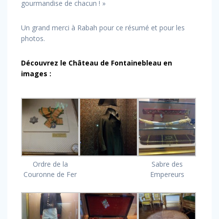
gourmandise de chacun ! »
Un grand merci à Rabah pour ce résumé et pour les
photos.
Découvrez le Château de Fontainebleau en
images :
Ordre de la
Sabre des
Couronne de Fer
Empereurs