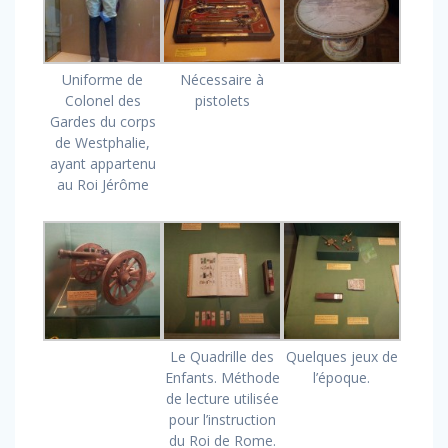
Uniforme de
Nécessaire à
Colonel des
pistolets
Gardes du corps
de Westphalie,
ayant appartenu
au Roi Jérôme
Le Quadrille des
Quelques jeux de
Enfants. Méthode
l’époque.
de lecture utilisée
pour l’instruction
du Roi de Rome.