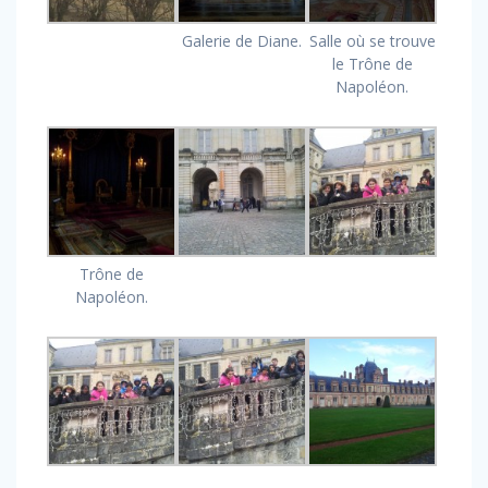
Galerie de Diane.
Salle où se trouve
le Trône de
Napoléon.
Trône de
Napoléon.