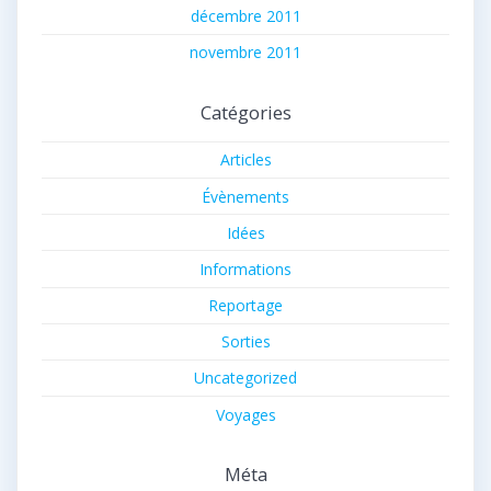
décembre 2011
novembre 2011
Catégories
Articles
Évènements
Idées
Informations
Reportage
Sorties
Uncategorized
Voyages
Méta