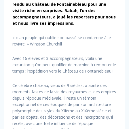
rendu au Château de Fontainebleau pour une
visite riche en surprises. Rabah, l’un des
accompagnateurs, a joué les reporters pour nous
et nous livre ses impressions.
« « Un peuple qui oublie son passé se condamne à le
revivre. » Winston Churchill
Avec 16 élèves et 3 accompagnateurs, voilà une
excursion qu’on peut qualifier de machine à remonter le
temps : l’expédition vers le Château de Fontainebleau !
Ce célèbre château, vieux de 9 siècles, a abrité des
moments fastes de la vie des royaumes et des empires
depuis l’époque médiévale. Il reste un témoin
exceptionnel de ces époques de par son architecture
polymorphe des styles du XIIème au XIXème siècle et
par les objets, des décorations et des inscriptions qu’il
recèle, avec une forte influence de l’époque