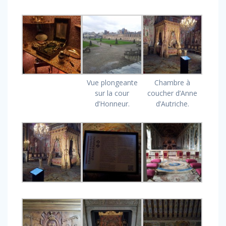
Vue plongeante
Chambre à
sur la cour
coucher d’Anne
d’Honneur.
d’Autriche.