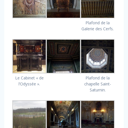
Plafond de la
Galerie des Cerfs.
Le Cabinet « de
Plafond de la
l’Odyssée ».
chapelle Saint-
Saturnin.