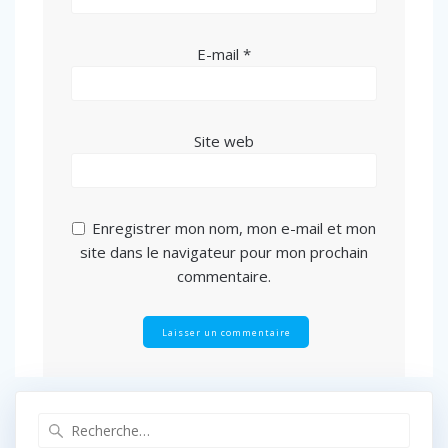
E-mail
*
Site web
Enregistrer mon nom, mon e-mail et mon
site dans le navigateur pour mon prochain
commentaire.
Recherche
pour