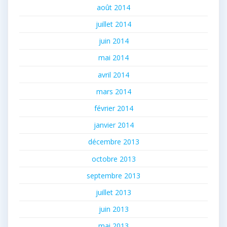
août 2014
juillet 2014
juin 2014
mai 2014
avril 2014
mars 2014
février 2014
janvier 2014
décembre 2013
octobre 2013
septembre 2013
juillet 2013
juin 2013
mai 2013