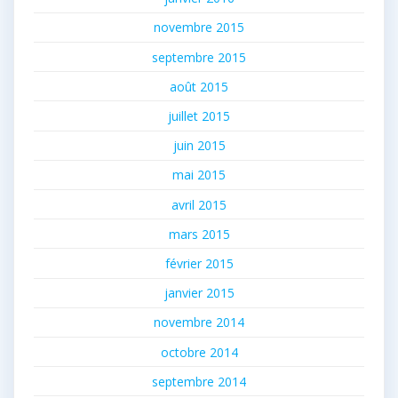
novembre 2015
septembre 2015
août 2015
juillet 2015
juin 2015
mai 2015
avril 2015
mars 2015
février 2015
janvier 2015
novembre 2014
octobre 2014
septembre 2014