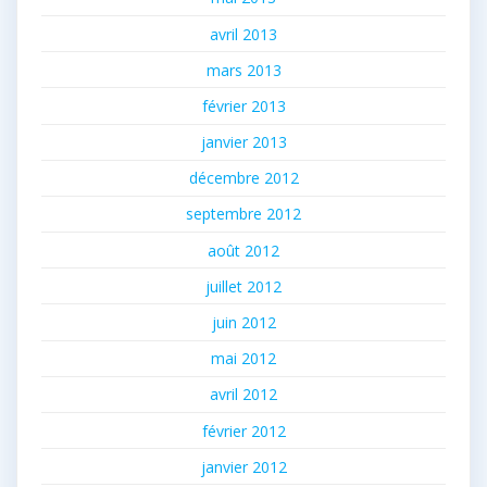
avril 2013
mars 2013
février 2013
janvier 2013
décembre 2012
septembre 2012
août 2012
juillet 2012
juin 2012
mai 2012
avril 2012
février 2012
janvier 2012