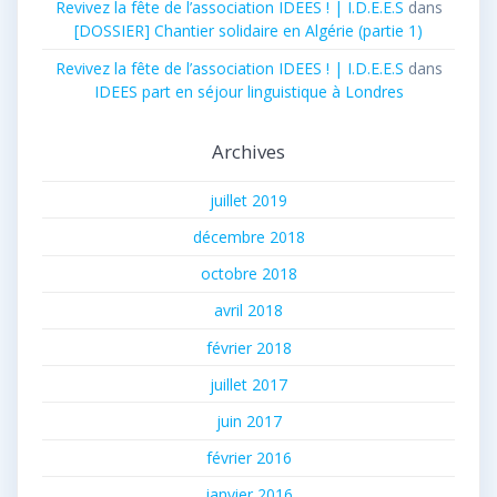
Revivez la fête de l’association IDEES ! | I.D.E.E.S
dans
[DOSSIER] Chantier solidaire en Algérie (partie 1)
Revivez la fête de l’association IDEES ! | I.D.E.E.S
dans
IDEES part en séjour linguistique à Londres
Archives
juillet 2019
décembre 2018
octobre 2018
avril 2018
février 2018
juillet 2017
juin 2017
février 2016
janvier 2016