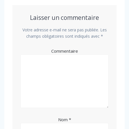
Laisser un commentaire
Votre adresse e-mail ne sera pas publiée.
Les
champs obligatoires sont indiqués avec
*
Commentaire
Nom
*